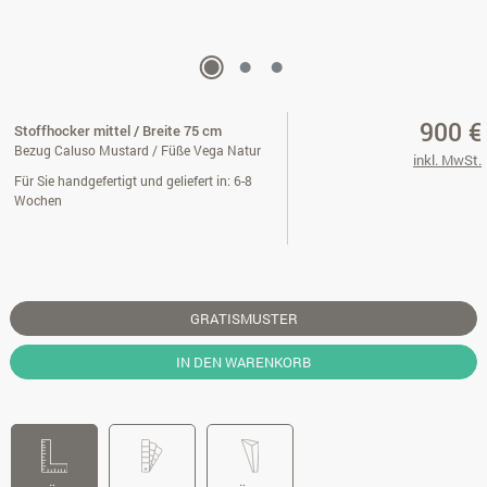
900 €
Stoffhocker mittel / Breite 75 cm
Bezug Caluso Mustard / Füße Vega Natur
inkl. MwSt.
Für Sie handgefertigt und geliefert in: 6-8
Wochen
GRATISMUSTER
IN DEN WARENKORB