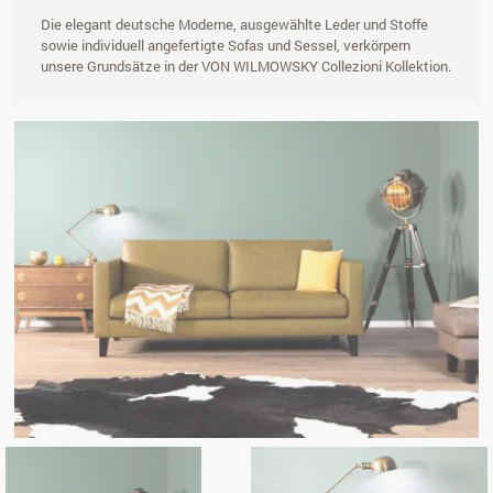
Die elegant deutsche Moderne, ausgewählte Leder und Stoffe
sowie individuell angefertigte Sofas und Sessel, verkörpern
unsere Grundsätze in der VON WILMOWSKY Collezioni Kollektion.