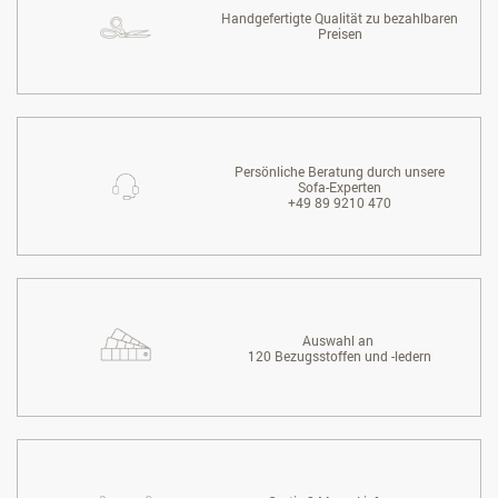
Handgefertigte Qualität zu bezahlbaren
Preisen
Persönliche Beratung durch unsere
Sofa-Experten
+49 89 9210 470
Auswahl an
120 Bezugsstoffen und -ledern