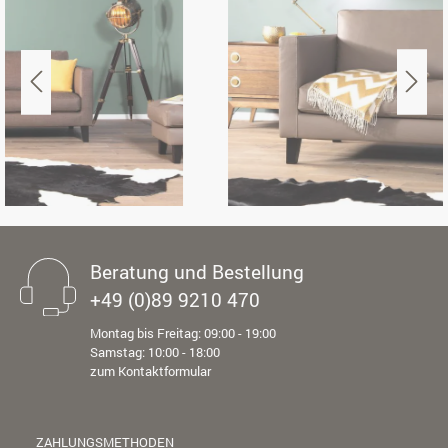
Beratung und Bestellung
+49 (0)89 9210 470
Montag bis Freitag: 09:00 - 19:00
Samstag: 10:00 - 18:00
zum Kontaktformular
ZAHLUNGSMETHODEN