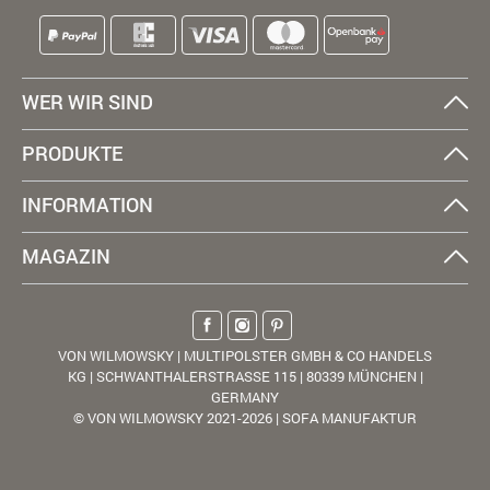
WER WIR SIND
PRODUKTE
INFORMATION
MAGAZIN
VON WILMOWSKY | MULTIPOLSTER GMBH & CO HANDELS
KG | SCHWANTHALERSTRASSE 115 | 80339 MÜNCHEN |
GERMANY
© VON WILMOWSKY 2021-2026 | SOFA MANUFAKTUR