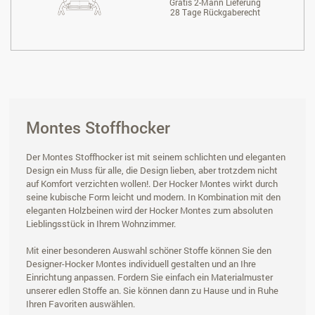
Gratis 2-Mann Lieferung
28 Tage Rückgaberecht
Montes Stoffhocker
Der Montes Stoffhocker ist mit seinem schlichten und eleganten
Design ein Muss für alle, die Design lieben, aber trotzdem nicht
auf Komfort verzichten wollen!. Der Hocker Montes wirkt durch
seine kubische Form leicht und modern. In Kombination mit den
eleganten Holzbeinen wird der Hocker Montes zum absoluten
Lieblingsstück in Ihrem Wohnzimmer.
Mit einer besonderen Auswahl schöner Stoffe können Sie den
Designer-Hocker Montes individuell gestalten und an Ihre
Einrichtung anpassen. Fordern Sie einfach ein Materialmuster
unserer edlen Stoffe an. Sie können dann zu Hause und in Ruhe
Ihren Favoriten auswählen.