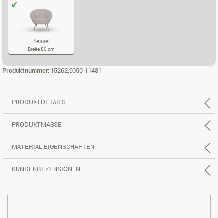
Sessel
Breite 80 cm
SESSEL
Produktnummer:
15262.9050-11481
PRODUKTDETAILS
PRODUKTMASSE
MATERIAL EIGENSCHAFTEN
KUNDENREZENSIONEN