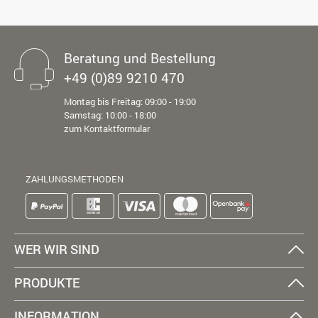
Beratung und Bestellung
+49 (0)89 9210 470
Montag bis Freitag: 09:00 - 19:00
Samstag: 10:00 - 18:00
zum Kontaktformular
ZAHLUNGSMETHODEN
WER WIR SIND
PRODUKTE
INFORMATION