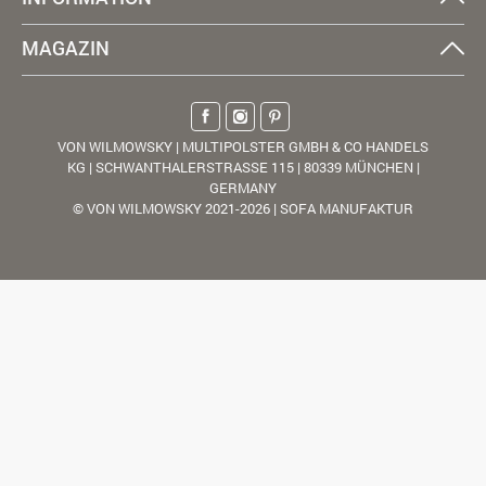
MAGAZIN
VON WILMOWSKY | MULTIPOLSTER GMBH & CO HANDELS
KG | SCHWANTHALERSTRASSE 115 | 80339 MÜNCHEN |
GERMANY
© VON WILMOWSKY 2021-2026 | SOFA MANUFAKTUR