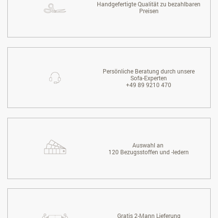
Handgefertigte Qualität zu bezahlbaren
Preisen
Persönliche Beratung durch unsere
Sofa-Experten
+49 89 9210 470
Auswahl an
120 Bezugsstoffen und -ledern
Gratis 2-Mann Lieferung