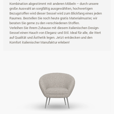
Kombination abgestimmt mit anderen Möbeln – durch unsere
große Auswahl an sorgfältig ausgewählten, hochwertigen
Bezugstoffen wird dieser Sessel wird zum Blickfang eines jeden
Raumes. Bestellen Sie noch heute gratis Materialmuster, wir
beraten Sie gerne zu den verschiedenen Stoffen.
Verleihen Sie Ihrem Zuhause mit diesem italienischen Design-
Sessel einen Hauch von Eleganz und Stil. Ideal für alle, die Wert
auf Qualität und Ästhetik legen. Jetzt entdecken und den
Komfort italienischer Manufaktur erleben!