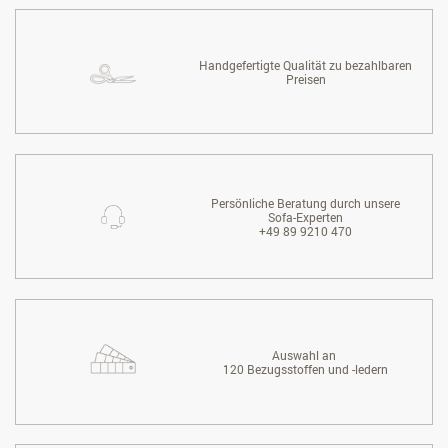
Handgefertigte Qualität zu bezahlbaren
Preisen
Persönliche Beratung durch unsere
Sofa-Experten
+49 89 9210 470
Auswahl an
120 Bezugsstoffen und -ledern