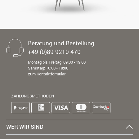
Beratung und Bestellung
+49 (0)89 9210 470
Montag bis Freitag: 09:00 - 19:00
Samstag: 10:00 - 18:00
zum Kontaktformular
ZAHLUNGSMETHODEN
WER WIR SIND