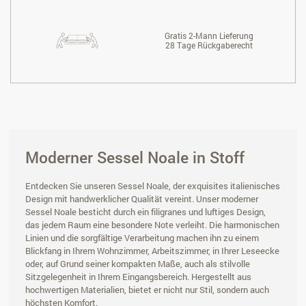
Gratis 2-Mann Lieferung
28 Tage Rückgaberecht
Moderner Sessel Noale in Stoff
Entdecken Sie unseren Sessel Noale, der exquisites italienisches
Design mit handwerklicher Qualität vereint. Unser moderner
Sessel Noale besticht durch ein filigranes und luftiges Design,
das jedem Raum eine besondere Note verleiht. Die harmonischen
Linien und die sorgfältige Verarbeitung machen ihn zu einem
Blickfang in Ihrem Wohnzimmer, Arbeitszimmer, in Ihrer Leseecke
oder, auf Grund seiner kompakten Maße, auch als stilvolle
Sitzgelegenheit in Ihrem Eingangsbereich. Hergestellt aus
hochwertigen Materialien, bietet er nicht nur Stil, sondern auch
höchsten Komfort.