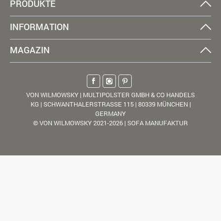
PRODUKTE
INFORMATION
MAGAZIN
VON WILMOWSKY | MULTIPOLSTER GMBH & CO HANDELS
KG | SCHWANTHALERSTRASSE 115 | 80339 MÜNCHEN |
GERMANY
© VON WILMOWSKY 2021-2026 | SOFA MANUFAKTUR