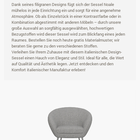
Dank seines filigranen Designs fügt sich der Sessel Noale
mühelos in jede Einrichtung ein und sorgt für eine angenehme
Atmosphäre. Ob als Einzelstück in einer Kontrastfarbe oder in
Kombination abgestimmt mit anderen Möbeln – durch unsere
große Auswahl an sorgfältig ausgewählten, hochwertigen
Bezugstoffen wird dieser Sessel wird zum Blickfang eines jeden
Raumes. Bestellen Sie noch heute gratis Materialmuster, wir
beraten Sie gerne zu den verschiedenen Stoffen.
Verleihen Sie Ihrem Zuhause mit diesem italienischen Design-
Sessel einen Hauch von Eleganz und Stil. Ideal für alle, die Wert
auf Qualität und Ästhetik legen. Jetzt entdecken und den
Komfort italienischer Manufaktur erleben!