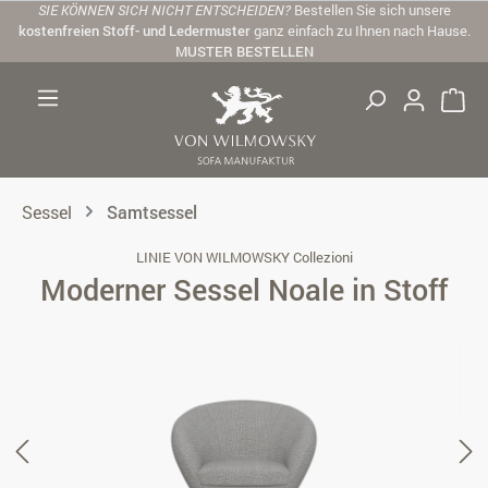
SIE KÖNNEN SICH NICHT ENTSCHEIDEN?
Bestellen Sie sich unsere
Zum Hauptinhalt springen
kostenfreien Stoff- und Ledermuster
ganz einfach zu Ihnen nach Hause.
MUSTER BESTELLEN
Sessel
Samtsessel
LINIE VON WILMOWSKY Collezioni
Moderner Sessel Noale in Stoff
Bildergalerie überspringen