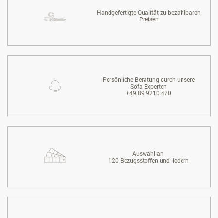
Handgefertigte Qualität zu bezahlbaren
Preisen
Persönliche Beratung durch unsere
Sofa-Experten
+49 89 9210 470
Auswahl an
120 Bezugsstoffen und -ledern