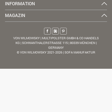
INFORMATION
MAGAZIN
VON WILMOWSKY | MULTIPOLSTER GMBH & CO HANDELS
KG | SCHWANTHALERSTRASSE 115 | 80339 MÜNCHEN |
GERMANY
© VON WILMOWSKY 2021-2026 | SOFA MANUFAKTUR