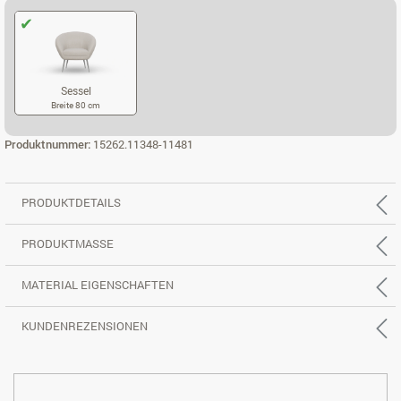
Sessel
Breite 80 cm
SESSEL
Produktnummer:
15262.11348-11481
PRODUKTDETAILS
PRODUKTMASSE
MATERIAL EIGENSCHAFTEN
KUNDENREZENSIONEN