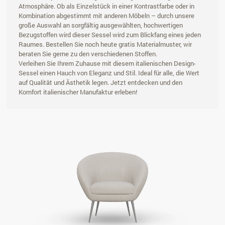
Atmosphäre. Ob als Einzelstück in einer Kontrastfarbe oder in
Kombination abgestimmt mit anderen Möbeln – durch unsere
große Auswahl an sorgfältig ausgewählten, hochwertigen
Bezugstoffen wird dieser Sessel wird zum Blickfang eines jeden
Raumes. Bestellen Sie noch heute gratis Materialmuster, wir
beraten Sie gerne zu den verschiedenen Stoffen.
Verleihen Sie Ihrem Zuhause mit diesem italienischen Design-
Sessel einen Hauch von Eleganz und Stil. Ideal für alle, die Wert
auf Qualität und Ästhetik legen. Jetzt entdecken und den
Komfort italienischer Manufaktur erleben!