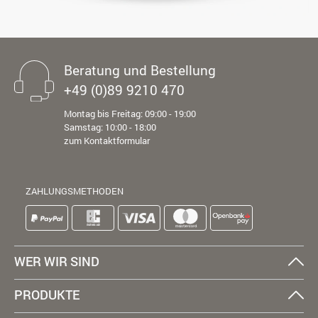
Beratung und Bestellung
+49 (0)89 9210 470
Montag bis Freitag: 09:00 - 19:00
Samstag: 10:00 - 18:00
zum Kontaktformular
ZAHLUNGSMETHODEN
WER WIR SIND
PRODUKTE