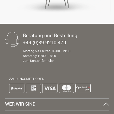
Beratung und Bestellung
+49 (0)89 9210 470
Montag bis Freitag: 09:00 - 19:00
Samstag: 10:00 - 18:00
zum Kontaktformular
ZAHLUNGSMETHODEN
WER WIR SIND