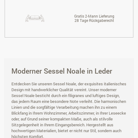
Gratis 2-Mann Lieferung
28 Tage Rückgaberecht
Moderner Sessel Noale in Leder
Entdecken Sie unseren Sessel Noale, der exquisites italienisches
Design mit handwerklicher Qualität vereint. Unser moderner
Sessel Noale besticht durch ein filigranes und luftiges Design,
das jedem Raum eine besondere Note verleiht. Die harmonischen
Linien und die sorgfältige Verarbeitung machen ihn zu einem
Blickfang in Ihrem Wohnzimmer, Arbeitszimmer, in Ihrer Leseecke
oder, auf Grund seiner kompakten Maße, auch als stilvolle
Sitzgelegenheit in Ihrem Eingangsbereich. Hergestellt aus
hochwertigen Materialien, bietet er nicht nur Stil, sondern auch
höchsten Komfort.