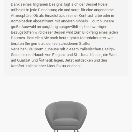
Dank seines filigranen Designs fügt sich der Sessel Noale
mühelos in jede Einrichtung ein und sorgt für eine angenehme
Atmosphäre. Ob als Einzelstück in einer Kontrastfarbe oder in
Kombination abgestimmt mit anderen Möbeln – durch unsere
große Auswahl an sorgfältig ausgewählten, hochwertigen
Bezugstoffen wird dieser Sessel wird zum Blickfang eines jeden
Raumes. Bestellen Sie noch heute gratis Materialmuster, wir
beraten Sie gerne zu den verschiedenen Stoffen.
Verleihen Sie Ihrem Zuhause mit diesem italienischen Design-
Sessel einen Hauch von Eleganz und Stil. Ideal für alle, die Wert
auf Qualität und Ästhetik legen. Jetzt entdecken und den
Komfort italienischer Manufaktur erleben!