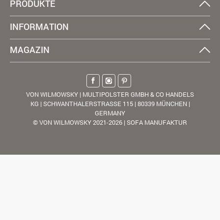
PRODUKTE
INFORMATION
MAGAZIN
VON WILMOWSKY | MULTIPOLSTER GMBH & CO HANDELS
KG | SCHWANTHALERSTRASSE 115 | 80339 MÜNCHEN |
GERMANY
© VON WILMOWSKY 2021-2026 | SOFA MANUFAKTUR