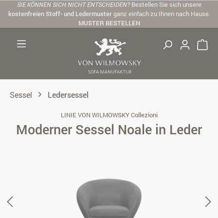
SIE KÖNNEN SICH NICHT ENTSCHEIDEN?
Bestellen Sie sich unsere
Zum Hauptinhalt springen
kostenfreien Stoff- und Ledermuster
ganz einfach zu Ihnen nach Hause.
MUSTER BESTELLEN
Sessel
Ledersessel
LINIE VON WILMOWSKY Collezioni
Moderner Sessel Noale in Leder
Bildergalerie überspringen