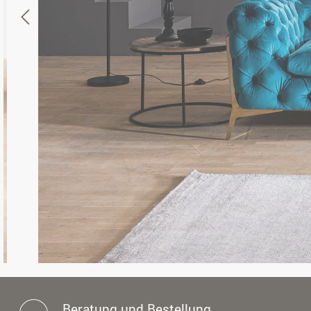
Beratung und Bestellung