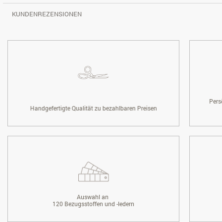
KUNDENREZENSIONEN
Pers
Handgefertigte Qualität zu bezahlbaren Preisen
Auswahl an
120 Bezugsstoffen und -ledern