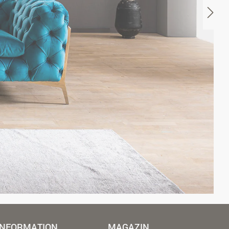
INFORMATION
MAGAZIN