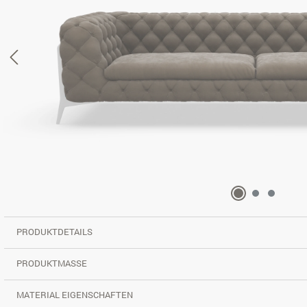
PRODUKTDETAILS
PRODUKTMASSE
MATERIAL EIGENSCHAFTEN