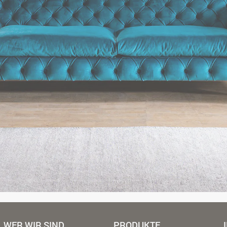
WER WIR SIND
PRODUKTE