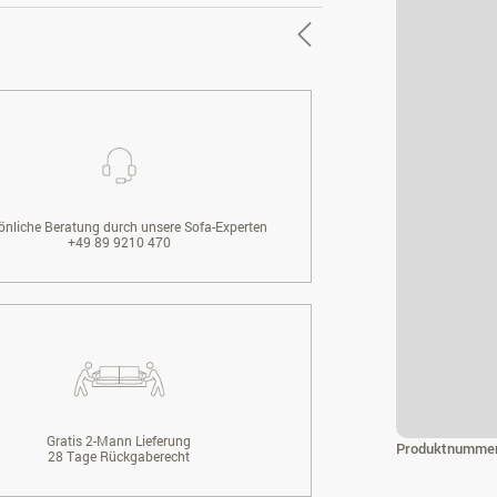
önliche Beratung durch unsere Sofa-Experten
+49 89 9210 470
Gratis 2-Mann Lieferung
Produktnumme
28 Tage Rückgaberecht