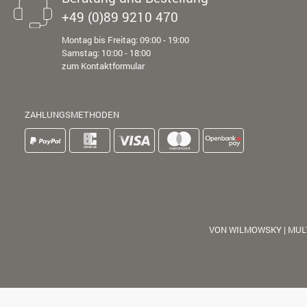
+49 (0)89 9210 470
Montag bis Freitag: 09:00 - 19:00
Samstag: 10:00 - 18:00
zum Kontaktformular
ZAHLUNGSMETHODEN
VON WILMOWSKY | MUL