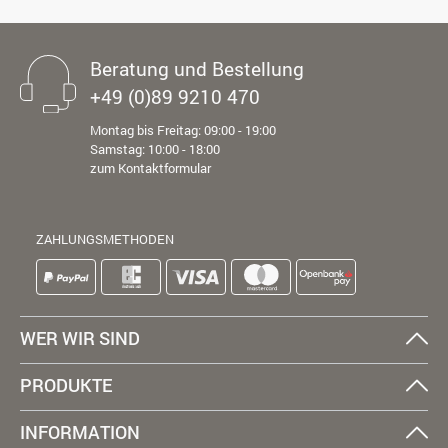
Beratung und Bestellung
+49 (0)89 9210 470
Montag bis Freitag: 09:00 - 19:00
Samstag: 10:00 - 18:00
zum Kontaktformular
ZAHLUNGSMETHODEN
WER WIR SIND
PRODUKTE
INFORMATION