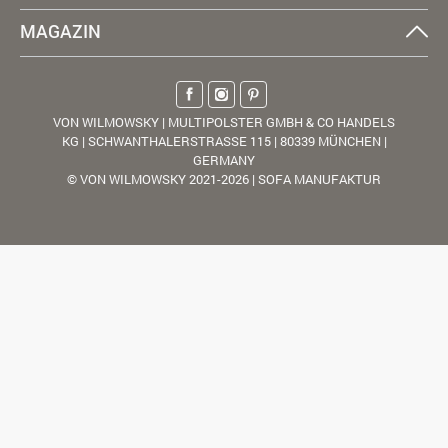
MAGAZIN
VON WILMOWSKY | MULTIPOLSTER GMBH & CO HANDELS
KG | SCHWANTHALERSTRASSE 115 | 80339 MÜNCHEN |
GERMANY
© VON WILMOWSKY 2021-2026 | SOFA MANUFAKTUR