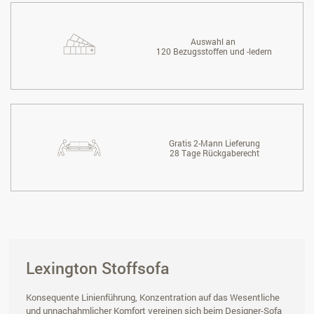
Auswahl an
120 Bezugsstoffen und -ledern
Gratis 2-Mann Lieferung
28 Tage Rückgaberecht
Lexington Stoffsofa
Konsequente Linienführung, Konzentration auf das Wesentliche
und unnachahmlicher Komfort vereinen sich beim Designer-Sofa