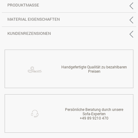
PRODUKTMASSE
MATERIAL EIGENSCHAFTEN
KUNDENREZENSIONEN
Handgefertigte Qualität zu bezahlbaren
Preisen
Persönliche Beratung durch unsere
Sofa-Experten
+49 89 9210 470