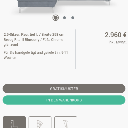
2.960 €
2,5-Sitzer, Rec. tief l. / Breite 258 cm
Bezug Rita III Blueberry / Füße Chrome
inkl. MwSt.
glänzend
Für Sie handgefertigt und geliefert in: 9-11
Wochen
GRATISMUSTER
IN DEN WARENKORB