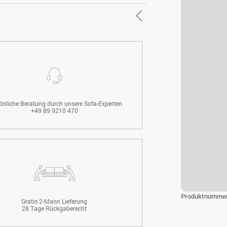
önliche Beratung durch unsere Sofa-Experten
+49 89 9210 470
Produktnumme
Gratis 2-Mann Lieferung
28 Tage Rückgaberecht