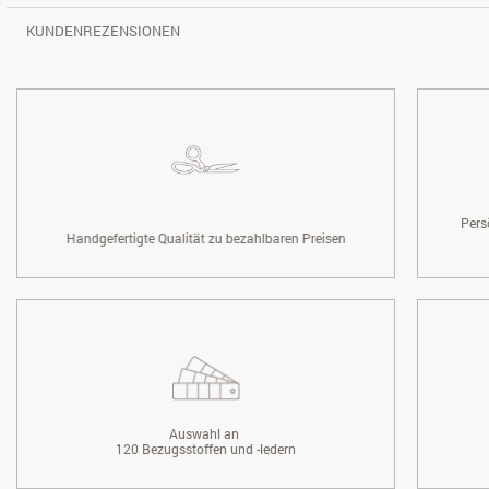
KUNDENREZENSIONEN
Pers
Handgefertigte Qualität zu bezahlbaren Preisen
Auswahl an
120 Bezugsstoffen und -ledern