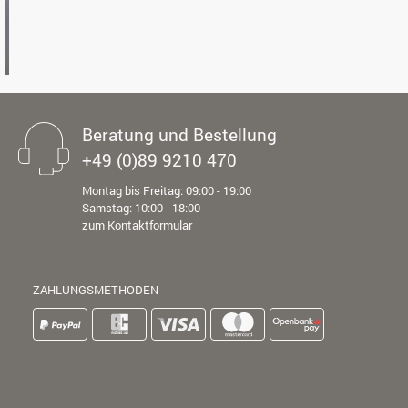
Beratung und Bestellung
+49 (0)89 9210 470
Montag bis Freitag: 09:00 - 19:00
Samstag: 10:00 - 18:00
zum Kontaktformular
ZAHLUNGSMETHODEN