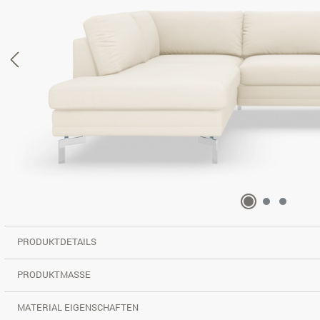
PRODUKTDETAILS
PRODUKTMASSE
MATERIAL EIGENSCHAFTEN