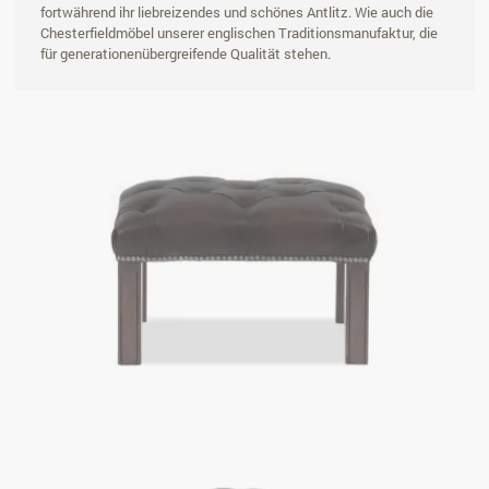
fortwährend ihr liebreizendes und schönes Antlitz. Wie auch die
Chesterfieldmöbel unserer englischen Traditionsmanufaktur, die
für generationenübergreifende Qualität stehen.