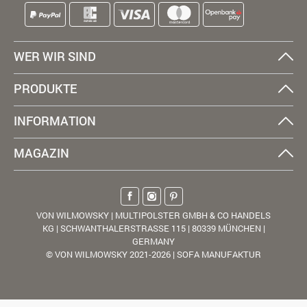
WER WIR SIND
PRODUKTE
INFORMATION
MAGAZIN
VON WILMOWSKY | MULTIPOLSTER GMBH & CO HANDELS
KG | SCHWANTHALERSTRASSE 115 | 80339 MÜNCHEN |
GERMANY
© VON WILMOWSKY 2021-2026 | SOFA MANUFAKTUR