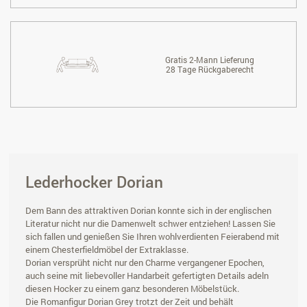
Gratis 2-Mann Lieferung
28 Tage Rückgaberecht
Lederhocker Dorian
Dem Bann des attraktiven Dorian konnte sich in der englischen
Literatur nicht nur die Damenwelt schwer entziehen! Lassen Sie
sich fallen und genießen Sie Ihren wohlverdienten Feierabend mit
einem Chesterfieldmöbel der Extraklasse.
Dorian versprüht nicht nur den Charme vergangener Epochen,
auch seine mit liebevoller Handarbeit gefertigten Details adeln
diesen Hocker zu einem ganz besonderen Möbelstück.
Die Romanfigur Dorian Grey trotzt der Zeit und behält