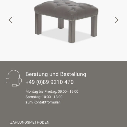
Beratung und Bestellung
+49 (0)89 9210 470
Montag bis Freitag: 09:00 - 19:00
Samstag: 10:00 - 18:00
zum Kontaktformular
ZAHLUNGSMETHODEN