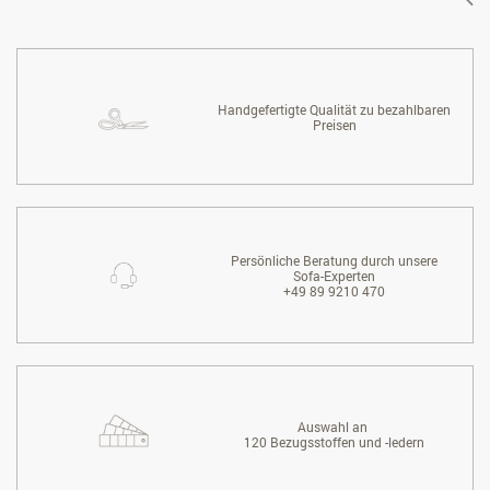
Handgefertigte Qualität zu bezahlbaren
Preisen
Persönliche Beratung durch unsere
Sofa-Experten
+49 89 9210 470
Auswahl an
120 Bezugsstoffen und -ledern