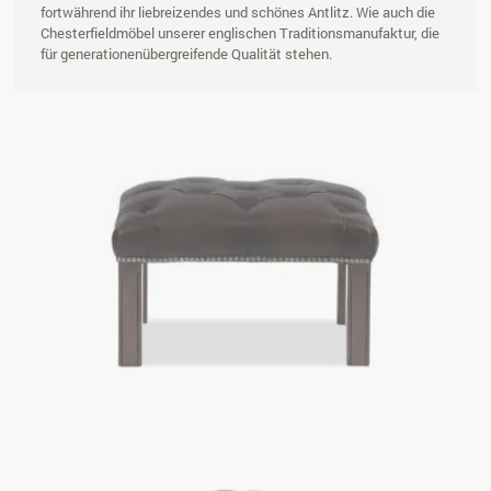
fortwährend ihr liebreizendes und schönes Antlitz. Wie auch die
Chesterfieldmöbel unserer englischen Traditionsmanufaktur, die
für generationenübergreifende Qualität stehen.