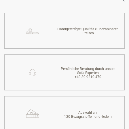
Handgefertigte Qualität zu bezahlbaren
Preisen
Persönliche Beratung durch unsere
Sofa-Experten
+49 89 9210 470
Auswahl an
120 Bezugsstoffen und -ledern