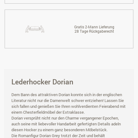
Gratis 2-Mann Lieferung
28 Tage Rückgaberecht
Lederhocker Dorian
Dem Bann des attraktiven Dorian konnte sich in der englischen
Literatur nicht nur die Damenwelt schwer entziehen! Lassen Sie
sich fallen und genießen Sie Ihren wohlverdienten Feierabend mit
einem Chesterfieldmöbel der Extraklasse.
Dorian versprüht nicht nur den Charme vergangener Epochen,
auch seine mit liebevoller Handarbeit gefertigten Details adeln
diesen Hocker zu einem ganz besonderen Möbelstück.
Die Romanfigur Dorian Grey trotzt der Zeit und behält