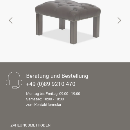
Beratung und Bestellung
+49 (0)89 9210 470
Montag bis Freitag: 09:00 - 19:00
Samstag: 10:00 - 18:00
zum Kontaktformular
ZAHLUNGSMETHODEN