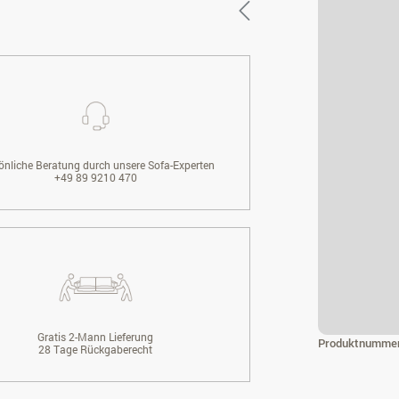
önliche Beratung durch unsere Sofa-Experten
+49 89 9210 470
Gratis 2-Mann Lieferung
Produktnumme
28 Tage Rückgaberecht