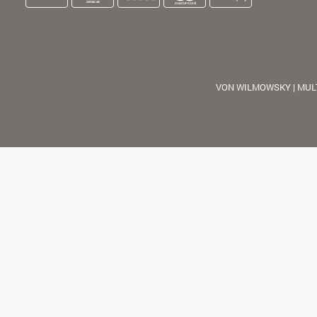
VON WILMOWSKY | MUL