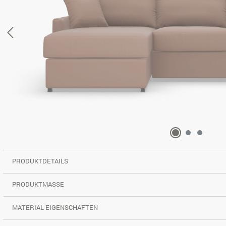
PRODUKTDETAILS
PRODUKTMASSE
MATERIAL EIGENSCHAFTEN