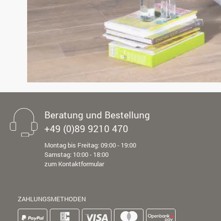
Beratung und Bestellung
+49 (0)89 9210 470
Montag bis Freitag: 09:00 - 19:00
Samstag: 10:00 - 18:00
zum Kontaktformular
ZAHLUNGSMETHODEN