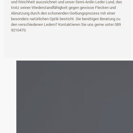
und Weichheit auszeichnet und unser Semi-Anilin Leder Lund, das
trotz seiner Wiederstandfähigkeit gegen gewisse Flecken und
Abnutzung durch den schonenden Gerbungsprozess mit einer
besonders natürlichen Optik besticht. Sie benötigen Beratung zu
den verschiedenen Ledern? Kontaktieren Sie uns gerne unter 089
9210470.