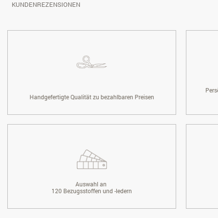
KUNDENREZENSIONEN
Pers
Handgefertigte Qualität zu bezahlbaren Preisen
Auswahl an
120 Bezugsstoffen und -ledern