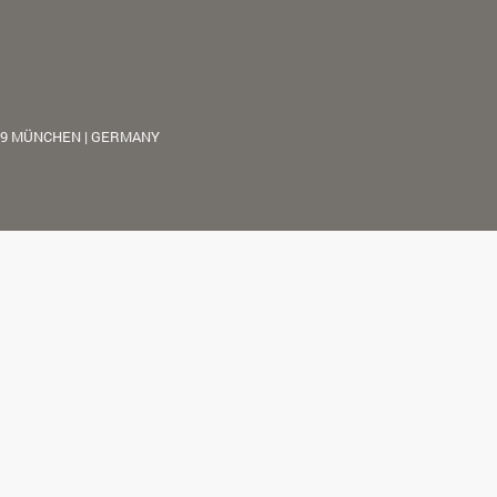
39 MÜNCHEN | GERMANY