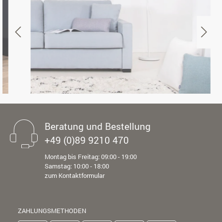
Beratung und Bestellung
+49 (0)89 9210 470
Montag bis Freitag: 09:00 - 19:00
Samstag: 10:00 - 18:00
zum Kontaktformular
ZAHLUNGSMETHODEN