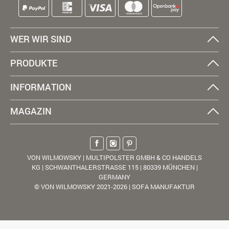
WER WIR SIND
PRODUKTE
INFORMATION
MAGAZIN
VON WILMOWSKY | MULTIPOLSTER GMBH & CO HANDELS
KG | SCHWANTHALERSTRASSE 115 | 80339 MÜNCHEN |
GERMANY
© VON WILMOWSKY 2021-2026 | SOFA MANUFAKTUR