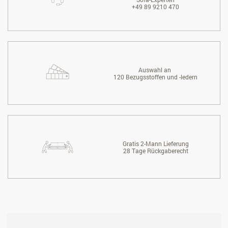
+49 89 9210 470
Auswahl an
120 Bezugsstoffen und -ledern
Gratis 2-Mann Lieferung
28 Tage Rückgaberecht