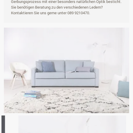
Gerbungsprozess mit einer besonders natürlichen Optik besticht.
Sie benötigen Beratung zu den verschiedenen Ledern?
Kontaktieren Sie uns gerne unter 089 9210470.