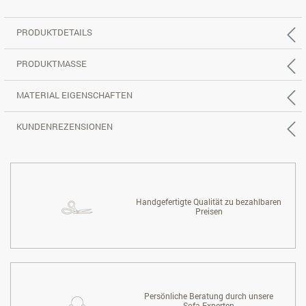
PRODUKTDETAILS
PRODUKTMASSE
MATERIAL EIGENSCHAFTEN
KUNDENREZENSIONEN
Handgefertigte Qualität zu bezahlbaren
Preisen
Persönliche Beratung durch unsere
Sofa-Experten