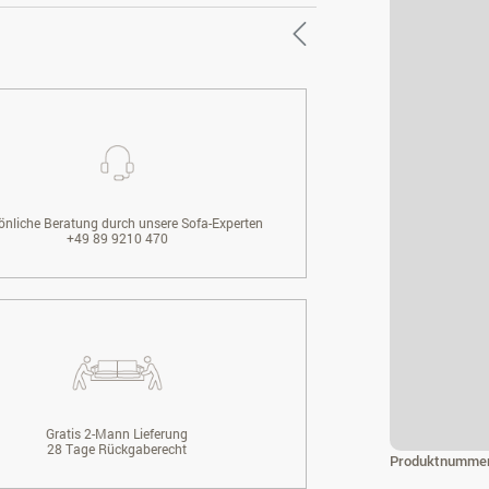
önliche Beratung durch unsere Sofa-Experten
+49 89 9210 470
Gratis 2-Mann Lieferung
28 Tage Rückgaberecht
Produktnumme