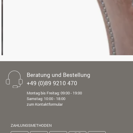
Beratung und Bestellung
+49 (0)89 9210 470
Montag bis Freitag: 09:00 - 19:00
Samstag: 10:00 - 18:00
zum Kontaktformular
ZAHLUNGSMETHODEN