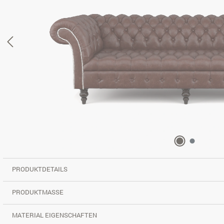
PRODUKTDETAILS
PRODUKTMASSE
MATERIAL EIGENSCHAFTEN