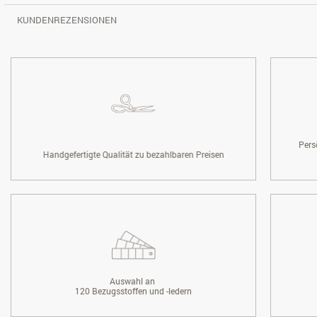
KUNDENREZENSIONEN
Pers
Handgefertigte Qualität zu bezahlbaren Preisen
Auswahl an
120 Bezugsstoffen und -ledern