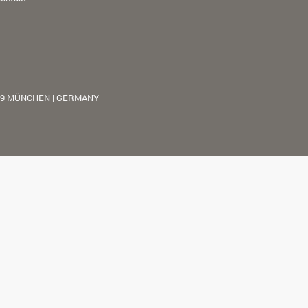
39 MÜNCHEN | GERMANY