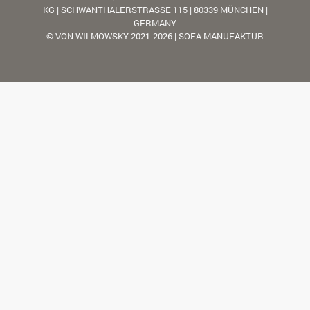
KG | SCHWANTHALERSTRASSE 115 | 80339 MÜNCHEN |
GERMANY
© VON WILMOWSKY 2021-2026 | SOFA MANUFAKTUR