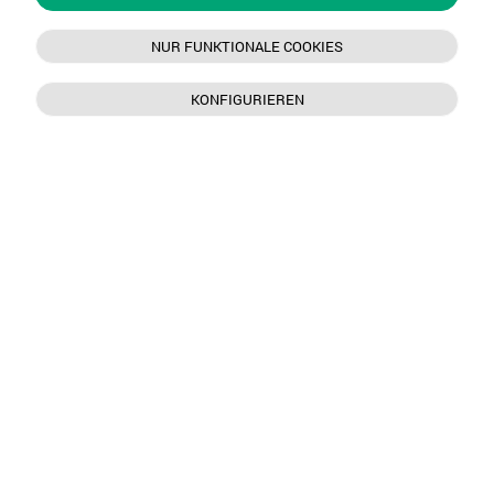
NUR FUNKTIONALE COOKIES
KONFIGURIEREN