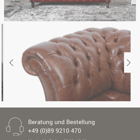
Beratung und Bestellung
+49 (0)89 9210 470