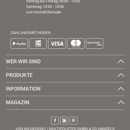
Montag bis Freitag: 09:00 - 19:00
Samstag: 10:00 - 18:00
zum Kontaktformular
ZAHLUNGSMETHODEN
WER WIR SIND
PRODUKTE
INFORMATION
MAGAZIN
VON WILMOWSKY | MULTIPOLSTER GMBH & CO HANDELS