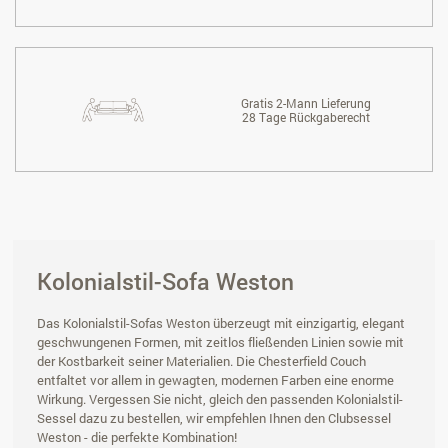
Gratis 2-Mann Lieferung
28 Tage Rückgaberecht
Kolonialstil-Sofa Weston
Das Kolonialstil-Sofas Weston überzeugt mit einzigartig, elegant
geschwungenen Formen, mit zeitlos fließenden Linien sowie mit
der Kostbarkeit seiner Materialien. Die Chesterfield Couch
entfaltet vor allem in gewagten, modernen Farben eine enorme
Wirkung. Vergessen Sie nicht, gleich den passenden Kolonialstil-
Sessel dazu zu bestellen, wir empfehlen Ihnen den Clubsessel
Weston - die perfekte Kombination!