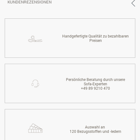
KUNDENREZENSIONEN
Handgefertigte Qualität zu bezahlbaren
Preisen
Persönliche Beratung durch unsere
Sofa-Experten
+49 89 9210 470
Auswahl an
120 Bezugsstoffen und -ledern