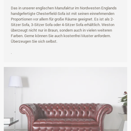
Das in unserer englischen Manufaktur im Nordwesten Englands
handgefertigte Chesterfield-Sofa ist mit seinen einnehmenden
Proportionen vor allem für große Räume geeignet. Es ist als 2-
Sitzer Sofa, 3-Sitzer Sofa oder 4-Sitzer Sofa erhältlich. Weston
überzeugt nicht nur in Braun, sondern auch in vielen weiteren
Farben. Gerne können Sie auch kostenfrei Muster anfordern.
Überzeugen Sie sich selbst.
.