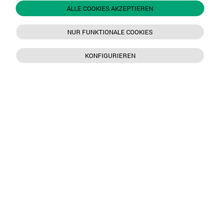
ALLE COOKIES AKZEPTIEREN
NUR FUNKTIONALE COOKIES
KONFIGURIEREN