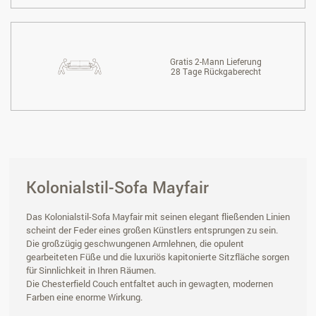
Gratis 2-Mann Lieferung
28 Tage Rückgaberecht
Kolonialstil-Sofa Mayfair
Das Kolonialstil-Sofa Mayfair mit seinen elegant fließenden Linien
scheint der Feder eines großen Künstlers entsprungen zu sein.
Die großzügig geschwungenen Armlehnen, die opulent
gearbeiteten Füße und die luxuriös kapitonierte Sitzfläche sorgen
für Sinnlichkeit in Ihren Räumen.
Die Chesterfield Couch entfaltet auch in gewagten, modernen
Farben eine enorme Wirkung.