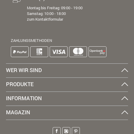
Montag bis Freitag: 09:00 - 19:00
Samstag: 10:00 - 18:00
zum Kontaktformular
ZAHLUNGSMETHODEN
WER WIR SIND
PRODUKTE
INFORMATION
MAGAZIN