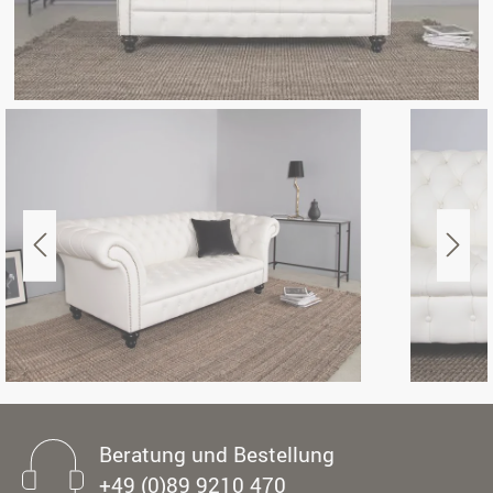
Beratung und Bestellung
+49 (0)89 9210 470