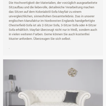
Die Hochwertigkeit der Materialien, der vorzüglich ausgearbeitete
Sitzaufbau und die liebevolle, detailreiche Verarbeitung machen
das Sitzen auf dem Kolonialstil-Sofa Mayfair zu einem
unvergleichlichen, sinnesfrohen Gesamterlebnis. Das in unserer
englischen Manufaktur im Nordwesten Englands handgefertigte
Chesterfield-Sofa ist als 2-Sitzer Sofa, 3-Sitzer Sofa oder 4-Sitzer
Sofa erhältlich. Mayfair überzeugt nicht nur in Weiß, sondern auch
in vielen weiteren Farben. Gerne können Sie auch kostenfrei
Muster anfordern. Überzeugen Sie sich selbst.
.