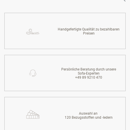
Handgefertigte Qualität zu bezahlbaren
Preisen
Persönliche Beratung durch unsere
Sofa-Experten
+49 89 9210 470
Auswahl an
120 Bezugsstoffen und -ledern