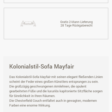
Gratis 2-Mann Lieferung
28 Tage Rückgaberecht
Kolonialstil-Sofa Mayfair
Das Kolonialstil-Sofa Mayfair mit seinen elegant fließenden Linien
scheint der Feder eines großen Künstlers entsprungen zu sein.
Die großzügig geschwungenen Armlehnen, die opulent
gearbeiteten Füße und die luxuriös kapitonierte Sitzfläche sorgen
für Sinnlichkeit in Ihren Räumen.
Die Chesterfield Couch entfaltet auch in gewagten, modernen
Farben eine enorme Wirkung.