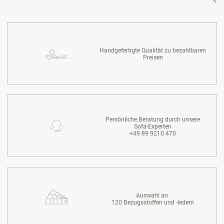
Handgefertigte Qualität zu bezahlbaren
Preisen
Persönliche Beratung durch unsere
Sofa-Experten
+49 89 9210 470
Auswahl an
120 Bezugsstoffen und -ledern