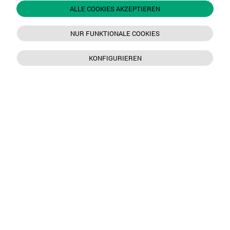
ALLE COOKIES AKZEPTIEREN
NUR FUNKTIONALE COOKIES
KONFIGURIEREN