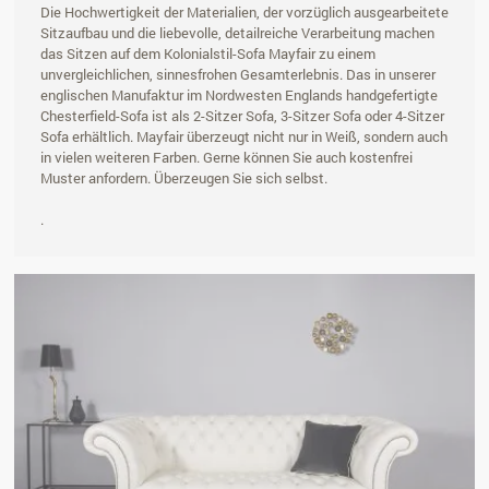
Die Hochwertigkeit der Materialien, der vorzüglich ausgearbeitete
Sitzaufbau und die liebevolle, detailreiche Verarbeitung machen
das Sitzen auf dem Kolonialstil-Sofa Mayfair zu einem
unvergleichlichen, sinnesfrohen Gesamterlebnis. Das in unserer
englischen Manufaktur im Nordwesten Englands handgefertigte
Chesterfield-Sofa ist als 2-Sitzer Sofa, 3-Sitzer Sofa oder 4-Sitzer
Sofa erhältlich. Mayfair überzeugt nicht nur in Weiß, sondern auch
in vielen weiteren Farben. Gerne können Sie auch kostenfrei
Muster anfordern. Überzeugen Sie sich selbst.
.