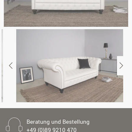
Beratung und Bestellung
+49 (0)89 9210 470