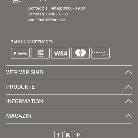
Montag bis Freitag: 09:00 - 19:00
Samstag: 10:00 - 18:00
zum Kontaktformular
ZAHLUNGSMETHODEN
WER WIR SIND
PRODUKTE
INFORMATION
MAGAZIN