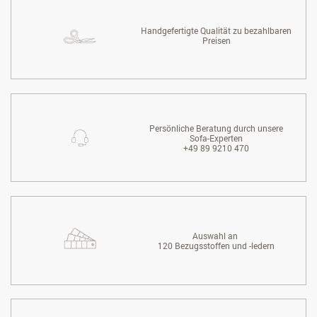
Handgefertigte Qualität zu bezahlbaren
Preisen
Persönliche Beratung durch unsere
Sofa-Experten
+49 89 9210 470
Auswahl an
120 Bezugsstoffen und -ledern