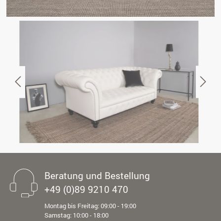
Beratung und Bestellung
+49 (0)89 9210 470
Montag bis Freitag: 09:00 - 19:00
Samstag: 10:00 - 18:00