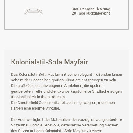
Gratis 2-Mann Lieferung
28 Tage Rückgaberecht
Kolonialstil-Sofa Mayfair
Das Kolonialstil-Sofa Mayfair mit seinen elegant fließenden Linien
scheint der Feder eines großen Künstlers entsprungen zu sein.
Die großzügig geschwungenen Armlehnen, die opulent
gearbeiteten Füße und die luxuriös kapitonierte Sitzfläche sorgen
für Sinnlichkeit in Ihren Räumen.
Die Chesterfield Couch entfaltet auch in gewagten, modernen
Farben eine enorme Wirkung.
Die Hochwertigkeit der Materialien, der vorzüglich ausgearbeitete
Sitzaufbau und die liebevolle, detailreiche Verarbeitung machen
das Sitzen auf dem Kolonialstil-Sofa Mayfair zu einem