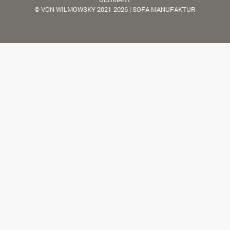
© VON WILMOWSKY 2021-2026 | SOFA MANUFAKTUR