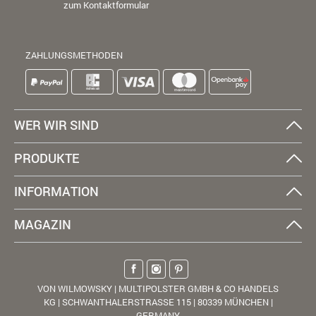
zum Kontaktformular
ZAHLUNGSMETHODEN
WER WIR SIND
PRODUKTE
INFORMATION
MAGAZIN
VON WILMOWSKY | MULTIPOLSTER GMBH & CO HANDELS
KG | SCHWANTHALERSTRASSE 115 | 80339 MÜNCHEN |
GERMANY