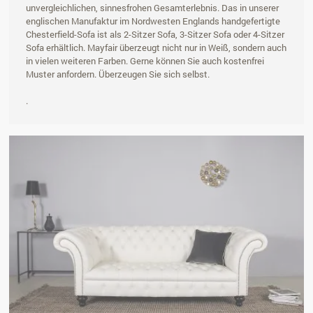
unvergleichlichen, sinnesfrohen Gesamterlebnis. Das in unserer
englischen Manufaktur im Nordwesten Englands handgefertigte
Chesterfield-Sofa ist als 2-Sitzer Sofa, 3-Sitzer Sofa oder 4-Sitzer
Sofa erhältlich. Mayfair überzeugt nicht nur in Weiß, sondern auch
in vielen weiteren Farben. Gerne können Sie auch kostenfrei
Muster anfordern. Überzeugen Sie sich selbst.
.