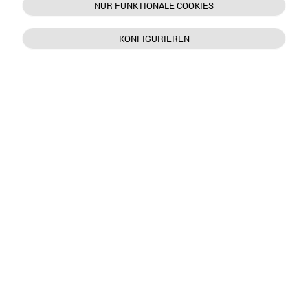
NUR FUNKTIONALE COOKIES
KONFIGURIEREN