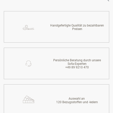
Handgefertigte Qualität zu bezahlbaren
Preisen
Persönliche Beratung durch unsere
Sofa-Experten
+49 89 9210 470
Auswahl an
120 Bezugsstoffen und -ledern