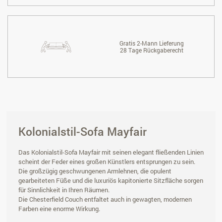
Gratis 2-Mann Lieferung
28 Tage Rückgaberecht
Kolonialstil-Sofa Mayfair
Das Kolonialstil-Sofa Mayfair mit seinen elegant fließenden Linien
scheint der Feder eines großen Künstlers entsprungen zu sein.
Die großzügig geschwungenen Armlehnen, die opulent
gearbeiteten Füße und die luxuriös kapitonierte Sitzfläche sorgen
für Sinnlichkeit in Ihren Räumen.
Die Chesterfield Couch entfaltet auch in gewagten, modernen
Farben eine enorme Wirkung.