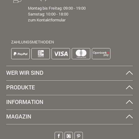
Montag bis Freitag: 09:00 - 19:00
Samstag: 10:00 - 18:00
zum Kontaktformular
ZAHLUNGSMETHODEN
WER WIR SIND
PRODUKTE
INFORMATION
MAGAZIN