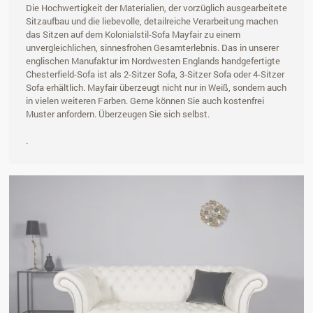
Die Hochwertigkeit der Materialien, der vorzüglich ausgearbeitete
Sitzaufbau und die liebevolle, detailreiche Verarbeitung machen
das Sitzen auf dem Kolonialstil-Sofa Mayfair zu einem
unvergleichlichen, sinnesfrohen Gesamterlebnis. Das in unserer
englischen Manufaktur im Nordwesten Englands handgefertigte
Chesterfield-Sofa ist als 2-Sitzer Sofa, 3-Sitzer Sofa oder 4-Sitzer
Sofa erhältlich. Mayfair überzeugt nicht nur in Weiß, sondern auch
in vielen weiteren Farben. Gerne können Sie auch kostenfrei
Muster anfordern. Überzeugen Sie sich selbst.
.