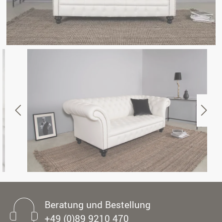
Beratung und Bestellung
+49 (0)89 9210 470