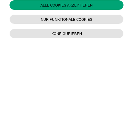
ALLE COOKIES AKZEPTIEREN
NUR FUNKTIONALE COOKIES
KONFIGURIEREN