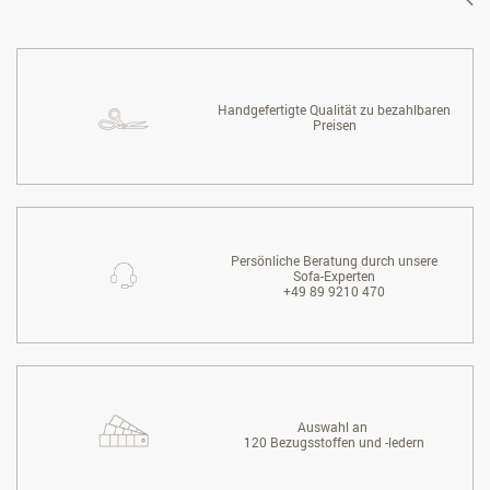
Handgefertigte Qualität zu bezahlbaren
Preisen
Persönliche Beratung durch unsere
Sofa-Experten
+49 89 9210 470
Auswahl an
120 Bezugsstoffen und -ledern