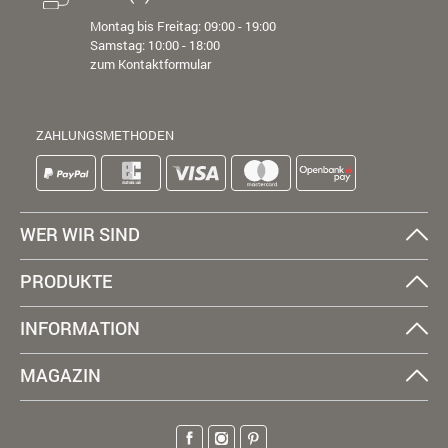
Montag bis Freitag: 09:00 - 19:00
Samstag: 10:00 - 18:00
zum Kontaktformular
ZAHLUNGSMETHODEN
WER WIR SIND
PRODUKTE
INFORMATION
MAGAZIN