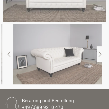
Beratung und Bestellung
+49 (0)89 9210 470