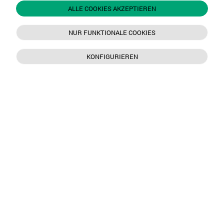
ALLE COOKIES AKZEPTIEREN
NUR FUNKTIONALE COOKIES
KONFIGURIEREN