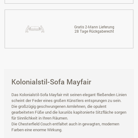
Gratis 2-Mann Lieferung
28 Tage Rückgaberecht
Kolonialstil-Sofa Mayfair
Das Kolonialstil-Sofa Mayfair mit seinen elegant fließenden Linien
scheint der Feder eines großen Künstlers entsprungen zu sein.
Die großzügig geschwungenen Armlehnen, die opulent
gearbeiteten Füße und die luxuriös kapitonierte Sitzfläche sorgen
für Sinnlichkeit in Ihren Räumen.
Die Chesterfield Couch entfaltet auch in gewagten, modernen
Farben eine enorme Wirkung.