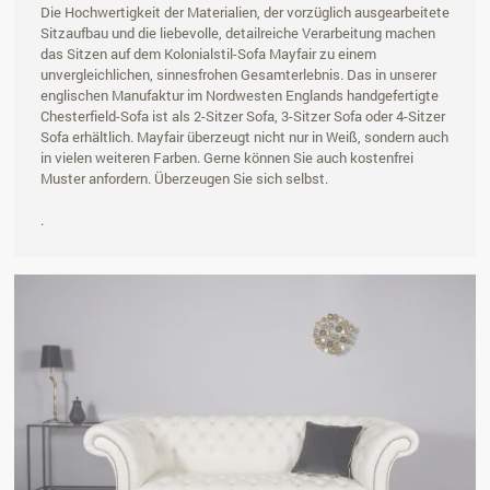
Die Hochwertigkeit der Materialien, der vorzüglich ausgearbeitete
Sitzaufbau und die liebevolle, detailreiche Verarbeitung machen
das Sitzen auf dem Kolonialstil-Sofa Mayfair zu einem
unvergleichlichen, sinnesfrohen Gesamterlebnis. Das in unserer
englischen Manufaktur im Nordwesten Englands handgefertigte
Chesterfield-Sofa ist als 2-Sitzer Sofa, 3-Sitzer Sofa oder 4-Sitzer
Sofa erhältlich. Mayfair überzeugt nicht nur in Weiß, sondern auch
in vielen weiteren Farben. Gerne können Sie auch kostenfrei
Muster anfordern. Überzeugen Sie sich selbst.
.