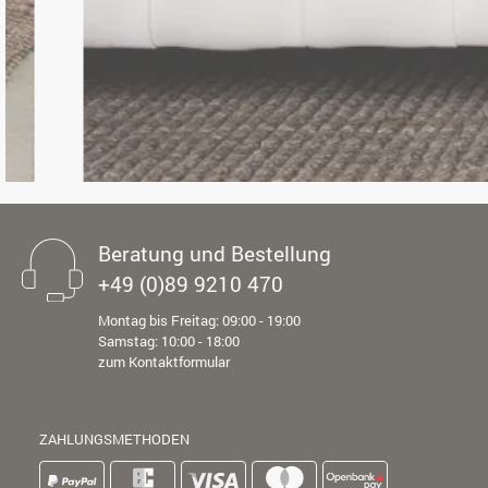
Beratung und Bestellung
+49 (0)89 9210 470
Montag bis Freitag: 09:00 - 19:00
Samstag: 10:00 - 18:00
zum Kontaktformular
ZAHLUNGSMETHODEN