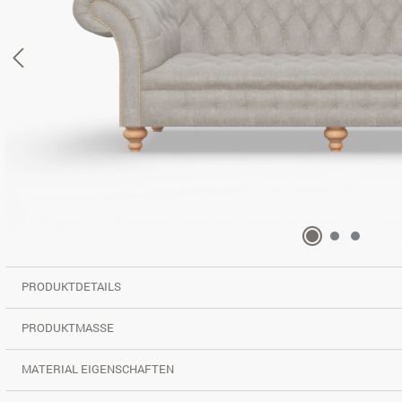
PRODUKTDETAILS
PRODUKTMASSE
MATERIAL EIGENSCHAFTEN