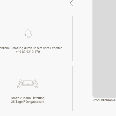
önliche Beratung durch unsere Sofa-Experten
+49 89 9210 470
Gratis 2-Mann Lieferung
Produktnumme
28 Tage Rückgaberecht