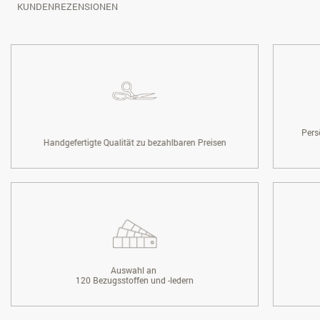
KUNDENREZENSIONEN
Pers
Handgefertigte Qualität zu bezahlbaren Preisen
Auswahl an
120 Bezugsstoffen und -ledern