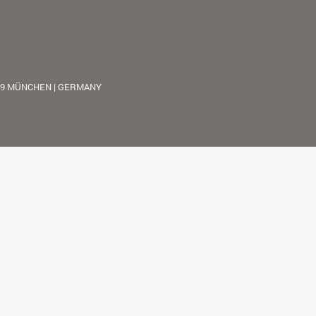
39 MÜNCHEN | GERMANY