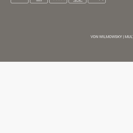
VON WILMOWSKY | MUL