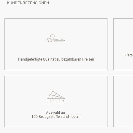
KUNDENREZENSIONEN
Pers
Handgefertigte Qualität zu bezahlbaren Preisen
Auswahl an
120 Bezugsstoffen und -ledern