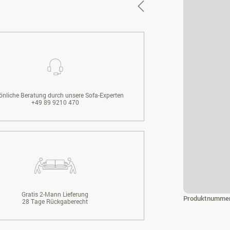
önliche Beratung durch unsere Sofa-Experten
+49 89 9210 470
Gratis 2-Mann Lieferung
Produktnumme
28 Tage Rückgaberecht