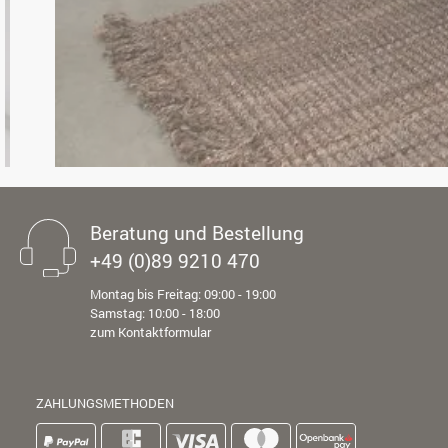
Beratung und Bestellung
+49 (0)89 9210 470
Montag bis Freitag: 09:00 - 19:00
Samstag: 10:00 - 18:00
zum Kontaktformular
ZAHLUNGSMETHODEN