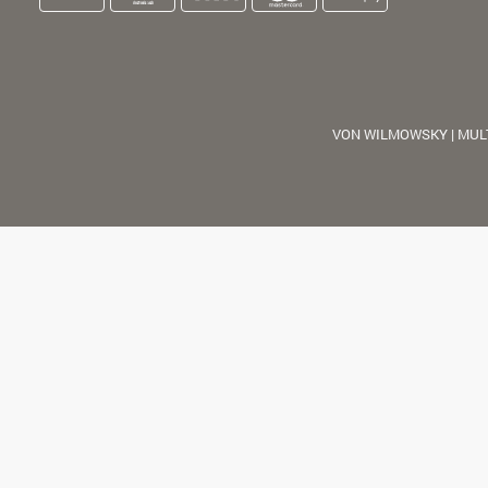
VON WILMOWSKY | MUL