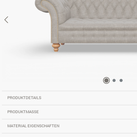
PRODUKTDETAILS
PRODUKTMASSE
MATERIAL EIGENSCHAFTEN