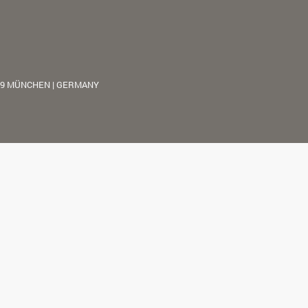
39 MÜNCHEN | GERMANY