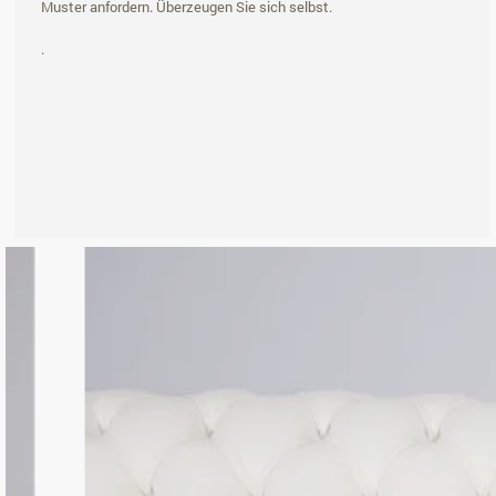
Muster anfordern. Überzeugen Sie sich selbst.
.