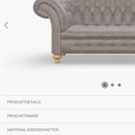
PRODUKTDETAILS
PRODUKTMASSE
MATERIAL EIGENSCHAFTEN