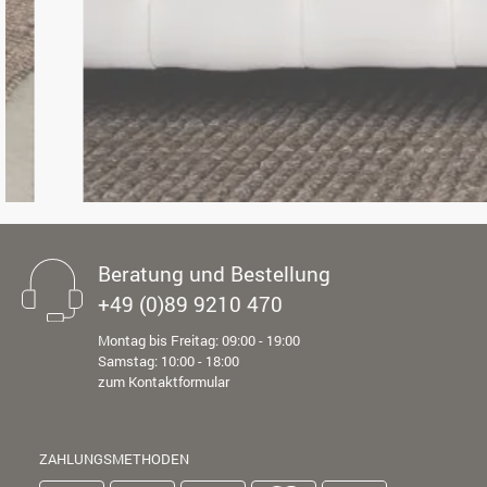
Beratung und Bestellung
+49 (0)89 9210 470
Montag bis Freitag: 09:00 - 19:00
Samstag: 10:00 - 18:00
zum Kontaktformular
ZAHLUNGSMETHODEN