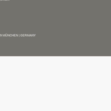
39 MÜNCHEN | GERMANY