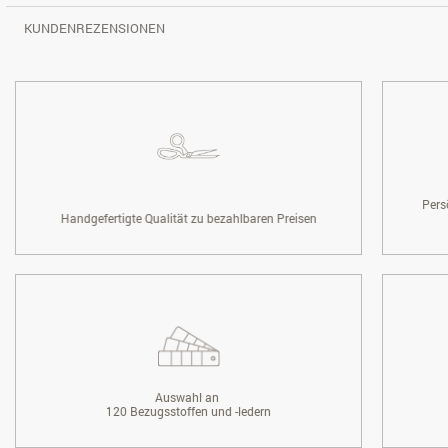
KUNDENREZENSIONEN
Pers
Handgefertigte Qualität zu bezahlbaren Preisen
Auswahl an
120 Bezugsstoffen und -ledern