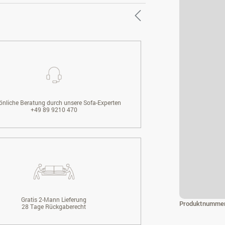
önliche Beratung durch unsere Sofa-Experten
+49 89 9210 470
Gratis 2-Mann Lieferung
Produktnumme
28 Tage Rückgaberecht