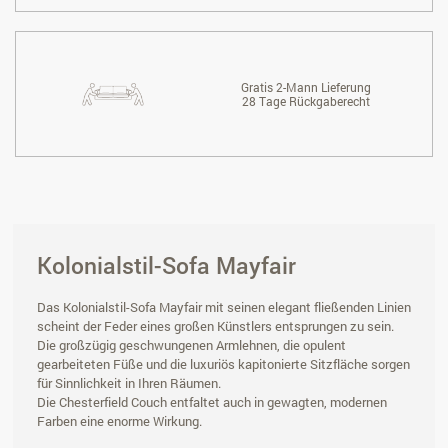
Gratis 2-Mann Lieferung
28 Tage Rückgaberecht
Kolonialstil-Sofa Mayfair
Das Kolonialstil-Sofa Mayfair mit seinen elegant fließenden Linien
scheint der Feder eines großen Künstlers entsprungen zu sein.
Die großzügig geschwungenen Armlehnen, die opulent
gearbeiteten Füße und die luxuriös kapitonierte Sitzfläche sorgen
für Sinnlichkeit in Ihren Räumen.
Die Chesterfield Couch entfaltet auch in gewagten, modernen
Farben eine enorme Wirkung.