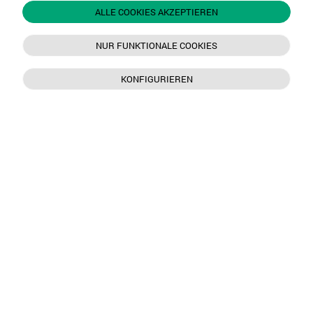
ALLE COOKIES AKZEPTIEREN
NUR FUNKTIONALE COOKIES
KONFIGURIEREN