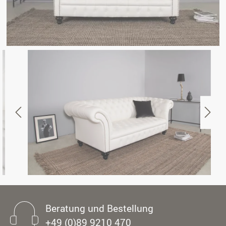
Beratung und Bestellung
+49 (0)89 9210 470