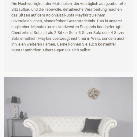
Die Hochwertigkeit der Materialien, der vorzüglich ausgearbeitete
Sitzaufbau und die liebevolle, detailreiche Verarbeitung machen
das Sitzen auf dem Kolonialstil-Sofa Mayfair zu einem
unvergleichlichen, sinnesfrohen Gesamterlebnis. Das in unserer
englischen Manufaktur im Nordwesten Englands handgefertigte
Chesterfield-Sofa ist als 2-Sitzer Sofa, 3-Sitzer Sofa oder 4-Sitzer
Sofa erhältlich. Mayfair überzeugt nicht nur in Weiß, sondern auch
in vielen weiteren Farben. Gerne können Sie auch kostenfrei
Muster anfordern. Überzeugen Sie sich selbst.
.