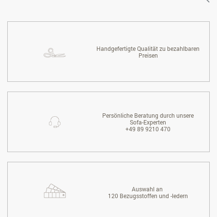
Handgefertigte Qualität zu bezahlbaren
Preisen
Persönliche Beratung durch unsere
Sofa-Experten
+49 89 9210 470
Auswahl an
120 Bezugsstoffen und -ledern