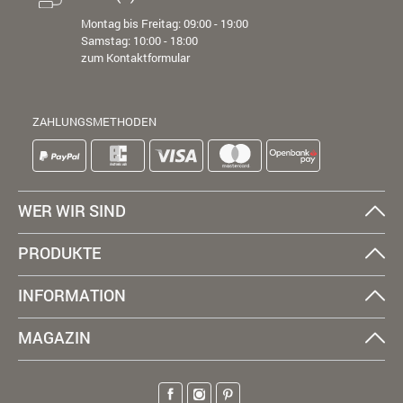
Montag bis Freitag: 09:00 - 19:00
Samstag: 10:00 - 18:00
zum Kontaktformular
ZAHLUNGSMETHODEN
WER WIR SIND
PRODUKTE
INFORMATION
MAGAZIN