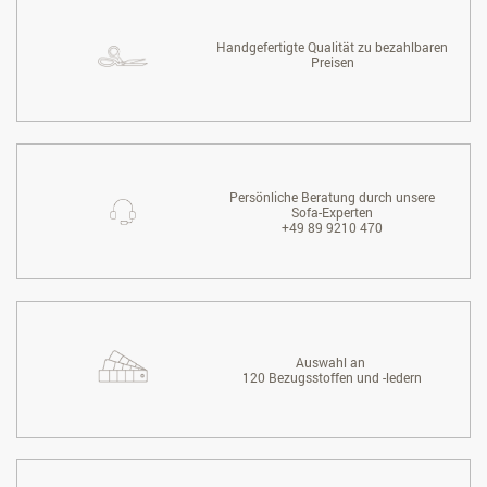
Handgefertigte Qualität zu bezahlbaren
Preisen
Persönliche Beratung durch unsere
Sofa-Experten
+49 89 9210 470
Auswahl an
120 Bezugsstoffen und -ledern