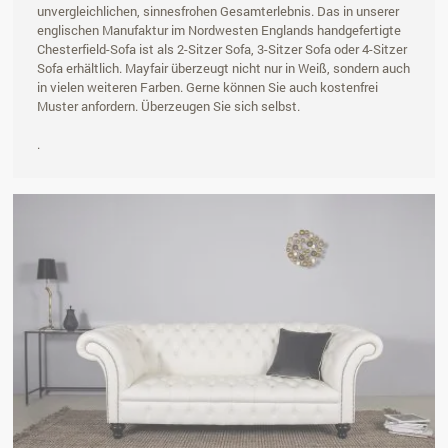
unvergleichlichen, sinnesfrohen Gesamterlebnis. Das in unserer
englischen Manufaktur im Nordwesten Englands handgefertigte
Chesterfield-Sofa ist als 2-Sitzer Sofa, 3-Sitzer Sofa oder 4-Sitzer
Sofa erhältlich. Mayfair überzeugt nicht nur in Weiß, sondern auch
in vielen weiteren Farben. Gerne können Sie auch kostenfrei
Muster anfordern. Überzeugen Sie sich selbst.
.