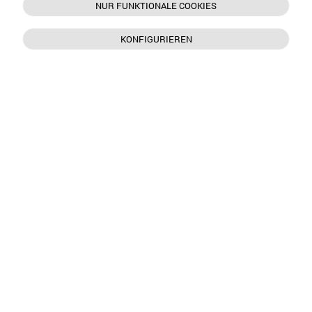
NUR FUNKTIONALE COOKIES
KONFIGURIEREN