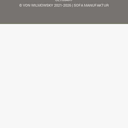
© VON WILMOWSKY 2021-2026 | SOFA MANUFAKTUR