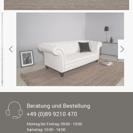
Beratung und Bestellung
+49 (0)89 9210 470
Montag bis Freitag: 09:00 - 19:00
Samstag: 10:00 - 18:00