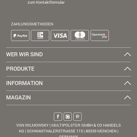
zum Kontaktformular
ZAHLUNGSMETHODEN
WER WIR SIND
PRODUKTE
INFORMATION
MAGAZIN
VON WILMOWSKY | MULTIPOLSTER GMBH & CO HANDELS
KG | SCHWANTHALERSTRASSE 115 | 80339 MÜNCHEN |
GERMANY