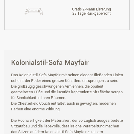
Gratis 2-Mann Lieferung
28 Tage Rückgaberecht
Kolonialstil-Sofa Mayfair
Das Kolonialstil-Sofa Mayfair mit seinen elegant fließenden Linien
scheint der Feder eines großen Künstlers entsprungen zu sein.
Die großzügig geschwungenen Armlehnen, die opulent
gearbeiteten Füße und die luxuriös kapitonierte Sitzfläche sorgen
für Sinnlichkeit in Ihren Räumen.
Die Chesterfield Couch entfaltet auch in gewagten, modernen
Farben eine enorme Wirkung.
Die Hochwertigkeit der Materialien, der vorzüglich ausgearbeitete
Sitzaufbau und die liebevolle, detailreiche Verarbeitung machen
das Sitzen auf dem Kolonialstil-Sofa Mayfair zu einem