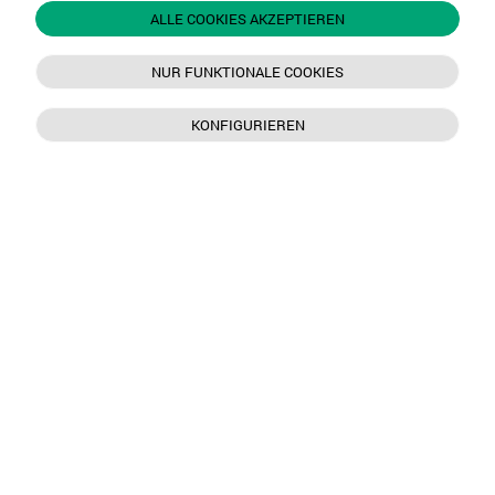
ALLE COOKIES AKZEPTIEREN
NUR FUNKTIONALE COOKIES
KONFIGURIEREN