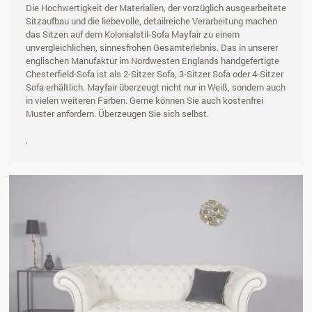
Die Hochwertigkeit der Materialien, der vorzüglich ausgearbeitete
Sitzaufbau und die liebevolle, detailreiche Verarbeitung machen
das Sitzen auf dem Kolonialstil-Sofa Mayfair zu einem
unvergleichlichen, sinnesfrohen Gesamterlebnis. Das in unserer
englischen Manufaktur im Nordwesten Englands handgefertigte
Chesterfield-Sofa ist als 2-Sitzer Sofa, 3-Sitzer Sofa oder 4-Sitzer
Sofa erhältlich. Mayfair überzeugt nicht nur in Weiß, sondern auch
in vielen weiteren Farben. Gerne können Sie auch kostenfrei
Muster anfordern. Überzeugen Sie sich selbst.
.