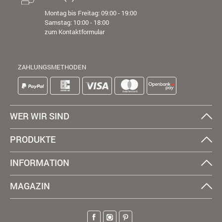
Montag bis Freitag: 09:00 - 19:00
Samstag: 10:00 - 18:00
zum Kontaktformular
ZAHLUNGSMETHODEN
WER WIR SIND
PRODUKTE
INFORMATION
MAGAZIN