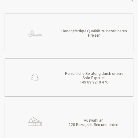
Handgefertigte Qualität zu bezahlbaren
Preisen
Persönliche Beratung durch unsere
Sofa-Experten
+49 89 9210 470
Auswahl an
120 Bezugsstoffen und -ledern