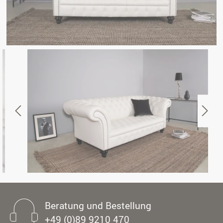
Beratung und Bestellung
+49 (0)89 9210 470