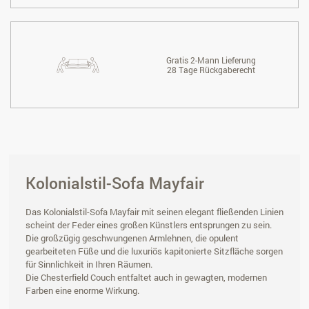
Gratis 2-Mann Lieferung
28 Tage Rückgaberecht
Kolonialstil-Sofa Mayfair
Das Kolonialstil-Sofa Mayfair mit seinen elegant fließenden Linien
scheint der Feder eines großen Künstlers entsprungen zu sein.
Die großzügig geschwungenen Armlehnen, die opulent
gearbeiteten Füße und die luxuriös kapitonierte Sitzfläche sorgen
für Sinnlichkeit in Ihren Räumen.
Die Chesterfield Couch entfaltet auch in gewagten, modernen
Farben eine enorme Wirkung.