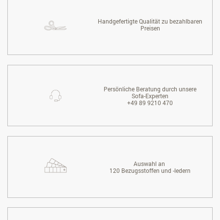
Handgefertigte Qualität zu bezahlbaren
Preisen
Persönliche Beratung durch unsere
Sofa-Experten
+49 89 9210 470
Auswahl an
120 Bezugsstoffen und -ledern