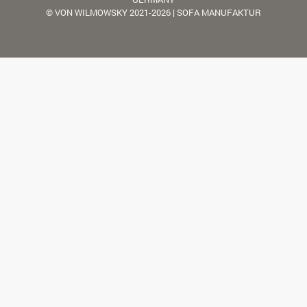
© VON WILMOWSKY 2021-2026 | SOFA MANUFAKTUR