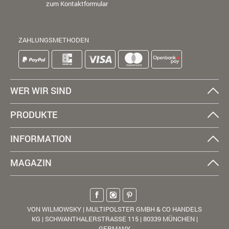
zum Kontaktformular
ZAHLUNGSMETHODEN
WER WIR SIND
PRODUKTE
INFORMATION
MAGAZIN
VON WILMOWSKY | MULTIPOLSTER GMBH & CO HANDELS
KG | SCHWANTHALERSTRASSE 115 | 80339 MÜNCHEN |
GERMANY