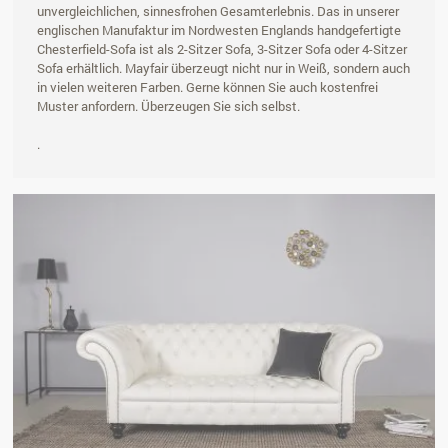
unvergleichlichen, sinnesfrohen Gesamterlebnis. Das in unserer
englischen Manufaktur im Nordwesten Englands handgefertigte
Chesterfield-Sofa ist als 2-Sitzer Sofa, 3-Sitzer Sofa oder 4-Sitzer
Sofa erhältlich. Mayfair überzeugt nicht nur in Weiß, sondern auch
in vielen weiteren Farben. Gerne können Sie auch kostenfrei
Muster anfordern. Überzeugen Sie sich selbst.
.