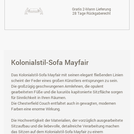
Gratis 2-Mann Lieferung
28 Tage Rückgaberecht
Kolonialstil-Sofa Mayfair
Das Kolonialstil-Sofa Mayfair mit seinen elegant fließenden Linien
scheint der Feder eines großen Künstlers entsprungen zu sein.
Die großzügig geschwungenen Armlehnen, die opulent
gearbeiteten Füße und die luxuriös kapitonierte Sitzfläche sorgen
für Sinnlichkeit in Ihren Räumen.
Die Chesterfield Couch entfaltet auch in gewagten, modernen
Farben eine enorme Wirkung.
Die Hochwertigkeit der Materialien, der vorzüglich ausgearbeitete
Sitzaufbau und die liebevolle, detailreiche Verarbeitung machen
das Sitzen auf dem Kolonialstil-Sofa Mayfair zu einem