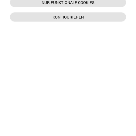
NUR FUNKTIONALE COOKIES
KONFIGURIEREN