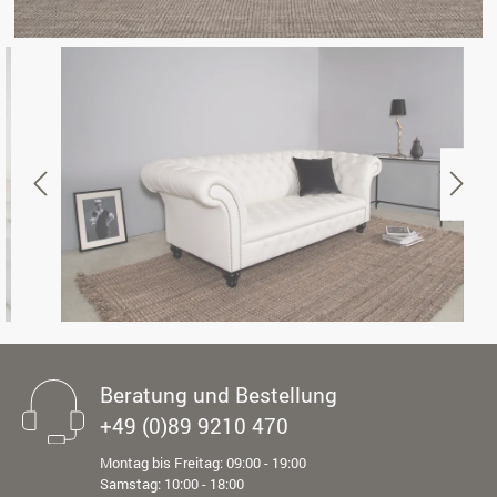
Beratung und Bestellung
+49 (0)89 9210 470
Montag bis Freitag: 09:00 - 19:00
Samstag: 10:00 - 18:00