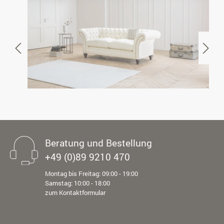
Beratung und Bestellung
+49 (0)89 9210 470
Montag bis Freitag: 09:00 - 19:00
Samstag: 10:00 - 18:00
zum Kontaktformular