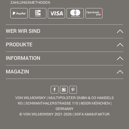
ZAHLUNGSMETHODEN
WER WIR SIND
PRODUKTE
INFORMATION
MAGAZIN
VON WILMOWSKY | MULTIPOLSTER GMBH & CO HANDELS
KG | SCHWANTHALERSTRASSE 115 | 80339 MÜNCHEN |
GERMANY
© VON WILMOWSKY 2021-2026 | SOFA MANUFAKTUR