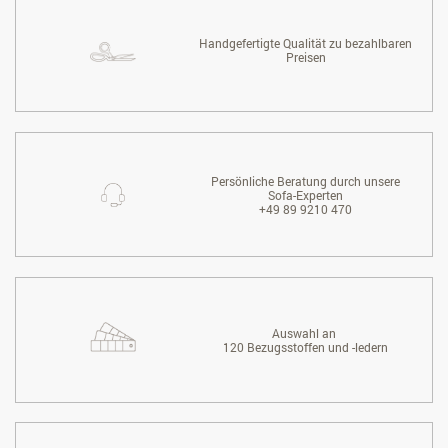
Handgefertigte Qualität zu bezahlbaren
Preisen
Persönliche Beratung durch unsere
Sofa-Experten
+49 89 9210 470
Auswahl an
120 Bezugsstoffen und -ledern