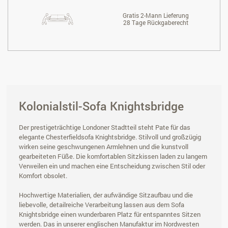
Gratis 2-Mann Lieferung
28 Tage Rückgaberecht
Kolonialstil-Sofa Knightsbridge
Der prestigeträchtige Londoner Stadtteil steht Pate für das
elegante Chesterfieldsofa Knightsbridge. Stilvoll und großzügig
wirken seine geschwungenen Armlehnen und die kunstvoll
gearbeiteten Füße. Die komfortablen Sitzkissen laden zu langem
Verweilen ein und machen eine Entscheidung zwischen Stil oder
Komfort obsolet.
Hochwertige Materialien, der aufwändige Sitzaufbau und die
liebevolle, detailreiche Verarbeitung lassen aus dem Sofa
Knightsbridge einen wunderbaren Platz für entspanntes Sitzen
werden. Das in unserer englischen Manufaktur im Nordwesten