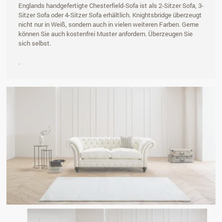
Englands handgefertigte Chesterfield-Sofa ist als 2-Sitzer Sofa, 3-
Sitzer Sofa oder 4-Sitzer Sofa erhältlich. Knightsbridge überzeugt
nicht nur in Weiß, sondern auch in vielen weiteren Farben. Gerne
können Sie auch kostenfrei Muster anfordern. Überzeugen Sie
sich selbst.
.