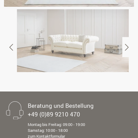
Beratung und Bestellung
+49 (0)89 9210 470
Montag bis Freitag: 09:00 - 19:00
Samstag: 10:00 - 18:00
zum Kontaktformular