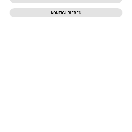
KONFIGURIEREN