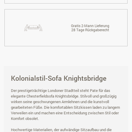
Gratis 2-Mann Lieferung
28 Tage Rückgaberecht
Kolonialstil-Sofa Knightsbridge
Der prestigeträchtige Londoner Stadtteil steht Pate für das
elegante Chesterfieldsofa Knightsbridge. Stilvoll und großzügig
wirken seine geschwungenen Armlehnen und die kunstvoll
gearbeiteten Füße. Die komfortablen Sitzkissen laden zu langem
Verweilen ein und machen eine Entscheidung zwischen Stil oder
Komfort obsolet.
Hochwertige Materialien, der aufwändige Sitzaufbau und die