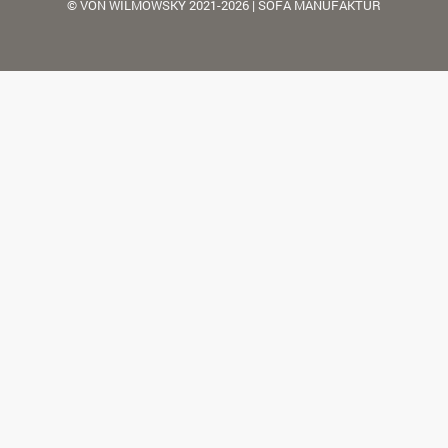
© VON WILMOWSKY 2021-2026 | SOFA MANUFAKTUR