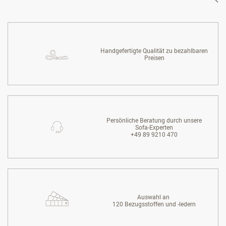
Handgefertigte Qualität zu bezahlbaren
Preisen
Persönliche Beratung durch unsere
Sofa-Experten
+49 89 9210 470
Auswahl an
120 Bezugsstoffen und -ledern