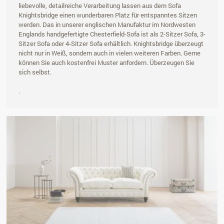
liebevolle, detailreiche Verarbeitung lassen aus dem Sofa
Knightsbridge einen wunderbaren Platz für entspanntes Sitzen
werden. Das in unserer englischen Manufaktur im Nordwesten
Englands handgefertigte Chesterfield-Sofa ist als 2-Sitzer Sofa, 3-
Sitzer Sofa oder 4-Sitzer Sofa erhältlich. Knightsbridge überzeugt
nicht nur in Weiß, sondern auch in vielen weiteren Farben. Gerne
können Sie auch kostenfrei Muster anfordern. Überzeugen Sie
sich selbst.
.