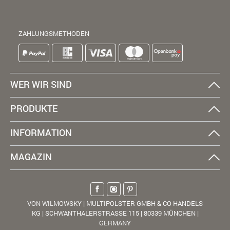
ZAHLUNGSMETHODEN
WER WIR SIND
PRODUKTE
INFORMATION
MAGAZIN
VON WILMOWSKY | MULTIPOLSTER GMBH & CO HANDELS
KG | SCHWANTHALERSTRASSE 115 | 80339 MÜNCHEN |
GERMANY