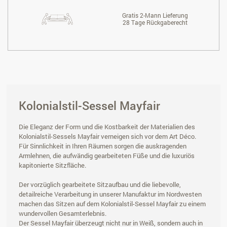
Gratis 2-Mann Lieferung
28 Tage Rückgaberecht
Kolonialstil-Sessel Mayfair
Die Eleganz der Form und die Kostbarkeit der Materialien des
Kolonialstil-Sessels Mayfair verneigen sich vor dem Art Déco.
Für Sinnlichkeit in Ihren Räumen sorgen die auskragenden
Armlehnen, die aufwändig gearbeiteten Füße und die luxuriös
kapitonierte Sitzfläche.
Der vorzüglich gearbeitete Sitzaufbau und die liebevolle,
detailreiche Verarbeitung in unserer Manufaktur im Nordwesten
machen das Sitzen auf dem Kolonialstil-Sessel Mayfair zu einem
wundervollen Gesamterlebnis.
Der Sessel Mayfair überzeugt nicht nur in Weiß, sondern auch in