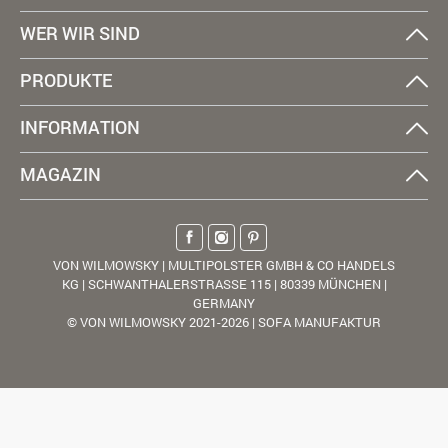
WER WIR SIND
PRODUKTE
INFORMATION
MAGAZIN
VON WILMOWSKY | MULTIPOLSTER GMBH & CO HANDELS
KG | SCHWANTHALERSTRASSE 115 | 80339 MÜNCHEN |
GERMANY
© VON WILMOWSKY 2021-2026 | SOFA MANUFAKTUR