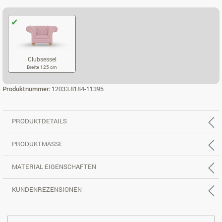
Clubsessel
Breite 125 cm
CLUBSESSEL
Produktnummer:
12033.8184-11395
PRODUKTDETAILS
PRODUKTMASSE
MATERIAL EIGENSCHAFTEN
KUNDENREZENSIONEN