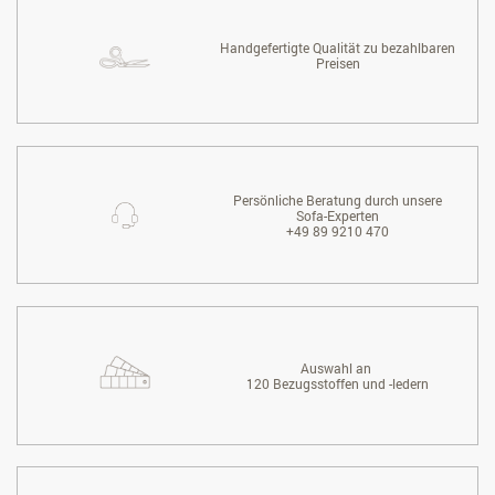
Handgefertigte Qualität zu bezahlbaren
Preisen
Persönliche Beratung durch unsere
Sofa-Experten
+49 89 9210 470
Auswahl an
120 Bezugsstoffen und -ledern