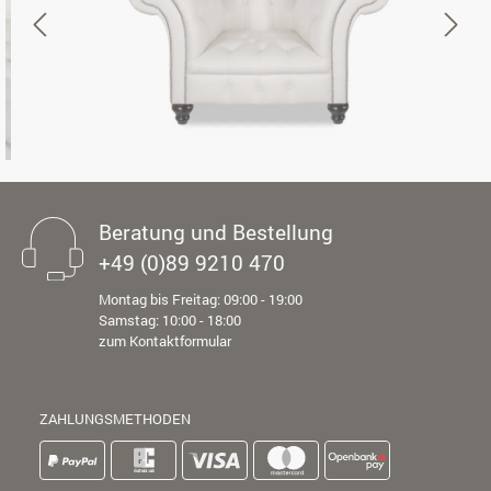
Beratung und Bestellung
+49 (0)89 9210 470
Montag bis Freitag: 09:00 - 19:00
Samstag: 10:00 - 18:00
zum Kontaktformular
ZAHLUNGSMETHODEN