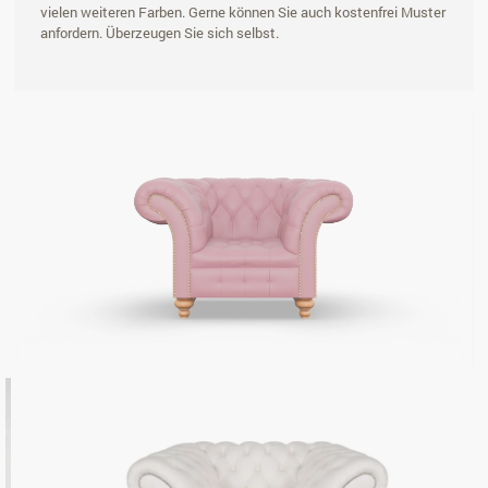
vielen weiteren Farben. Gerne können Sie auch kostenfrei Muster
anfordern. Überzeugen Sie sich selbst.