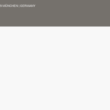
39 MÜNCHEN | GERMANY