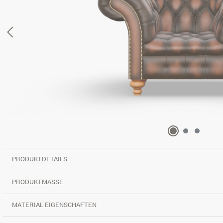
PRODUKTDETAILS
PRODUKTMASSE
MATERIAL EIGENSCHAFTEN