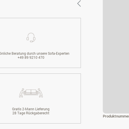
önliche Beratung durch unsere Sofa-Experten
+49 89 9210 470
Gratis 2-Mann Lieferung
28 Tage Rückgaberecht
Produktnumme