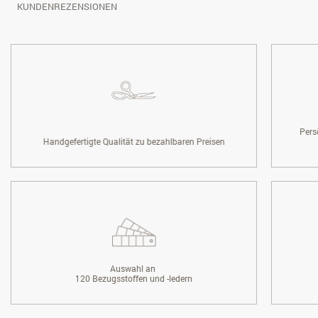
KUNDENREZENSIONEN
Pers
Handgefertigte Qualität zu bezahlbaren Preisen
Auswahl an
120 Bezugsstoffen und -ledern