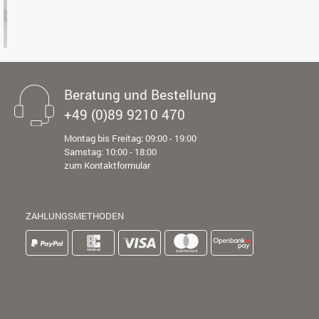
Beratung und Bestellung
+49 (0)89 9210 470
Montag bis Freitag: 09:00 - 19:00
Samstag: 10:00 - 18:00
zum Kontaktformular
ZAHLUNGSMETHODEN