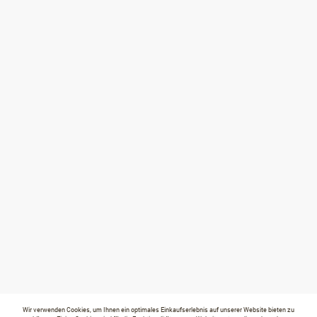
Wir verwenden Cookies, um Ihnen ein optimales Einkaufserlebnis auf unserer Website bieten zu