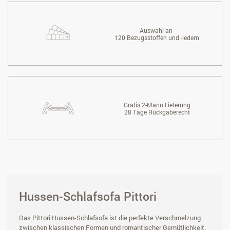
Auswahl an
120 Bezugsstoffen und -ledern
Gratis 2-Mann Lieferung
28 Tage Rückgaberecht
Hussen-Schlafsofa Pittori
Das Pittori Hussen-Schlafsofa ist die perfekte Verschmelzung
zwischen klassischen Formen und romantischer Gemütlichkeit.