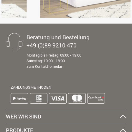
Beratung und Bestellung
+49 (0)89 9210 470
Montag bis Freitag: 09:00 - 19:00
Samstag: 10:00 - 18:00
zum Kontaktformular
ZAHLUNGSMETHODEN
WER WIR SIND
PRODUKTE