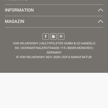
INFORMATION
MAGAZIN
VON WILMOWSKY | MULTIPOLSTER GMBH & CO HANDELS
KG | SCHWANTHALERSTRASSE 115 | 80339 MÜNCHEN |
GERMANY
© VON WILMOWSKY 2021-2026 | SOFA MANUFAKTUR