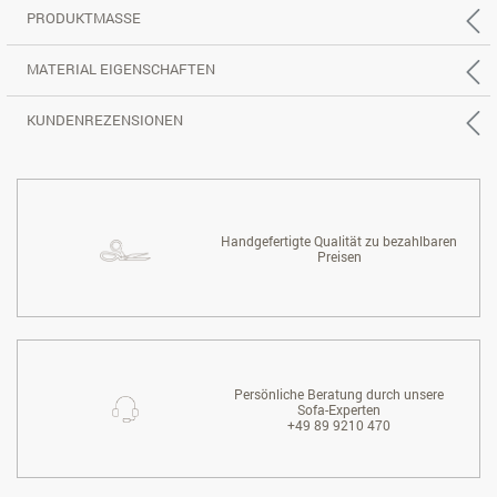
PRODUKTMASSE
MATERIAL EIGENSCHAFTEN
KUNDENREZENSIONEN
Handgefertigte Qualität zu bezahlbaren
Preisen
Persönliche Beratung durch unsere
Sofa-Experten
+49 89 9210 470