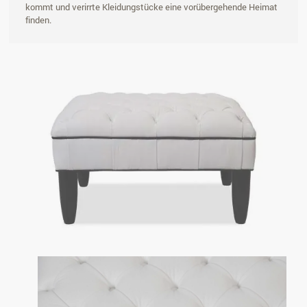
kommt und verirrte Kleidungstücke eine vorübergehende Heimat
finden.