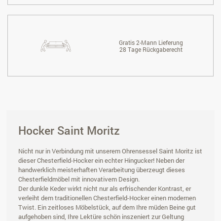
Gratis 2-Mann Lieferung
28 Tage Rückgaberecht
Hocker Saint Moritz
Nicht nur in Verbindung mit unserem Ohrensessel Saint Moritz ist
dieser Chesterfield-Hocker ein echter Hingucker! Neben der
handwerklich meisterhaften Verarbeitung überzeugt dieses
Chesterfieldmöbel mit innovativem Design.
Der dunkle Keder wirkt nicht nur als erfrischender Kontrast, er
verleiht dem traditionellen Chesterfield-Hocker einen modernen
Twist. Ein zeitloses Möbelstück, auf dem Ihre müden Beine gut
aufgehoben sind, Ihre Lektüre schön inszeniert zur Geltung