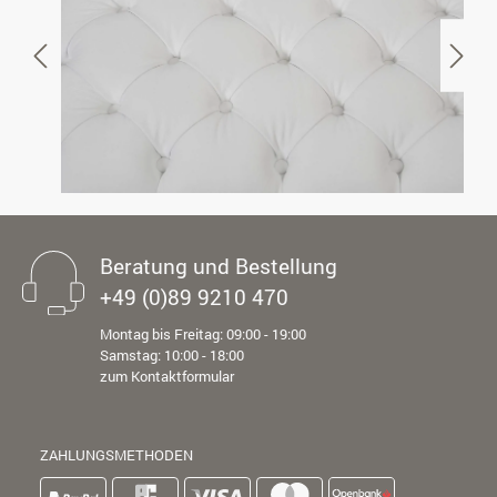
Beratung und Bestellung
+49 (0)89 9210 470
Montag bis Freitag: 09:00 - 19:00
Samstag: 10:00 - 18:00
zum Kontaktformular
ZAHLUNGSMETHODEN