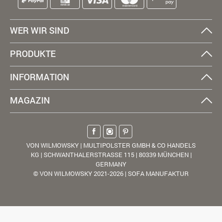
WER WIR SIND
PRODUKTE
INFORMATION
MAGAZIN
VON WILMOWSKY | MULTIPOLSTER GMBH & CO HANDELS
KG | SCHWANTHALERSTRASSE 115 | 80339 MÜNCHEN |
GERMANY
© VON WILMOWSKY 2021-2026 | SOFA MANUFAKTUR