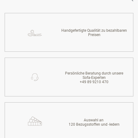
Handgefertigte Qualität zu bezahlbaren
Preisen
Persönliche Beratung durch unsere
Sofa-Experten
+49 89 9210 470
Auswahl an
120 Bezugsstoffen und -ledern