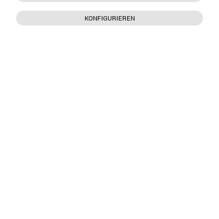
KONFIGURIEREN