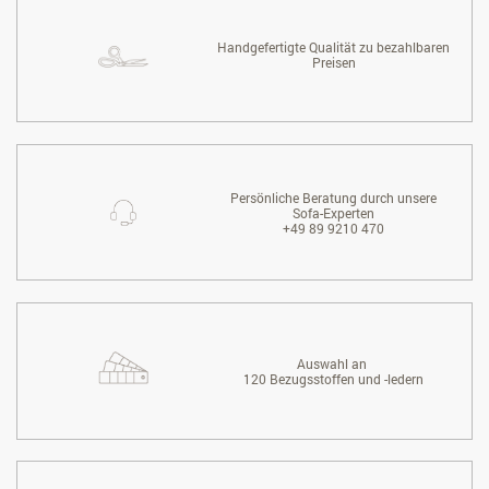
Handgefertigte Qualität zu bezahlbaren
Preisen
Persönliche Beratung durch unsere
Sofa-Experten
+49 89 9210 470
Auswahl an
120 Bezugsstoffen und -ledern