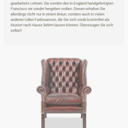
gearbeitete Lehnen: Sie werden den in England handgefertigten
Francisco nie wieder hergeben wollen. Diesen erhalten Sie
allerdings nicht nur in einem Braun, sondern auch in vielen
anderen tollen Farbnuancen, die Sie sich vorab kostenfrei als
Muster nach Hause liefern lassen können. Überzeugen Sie sich
selbst!