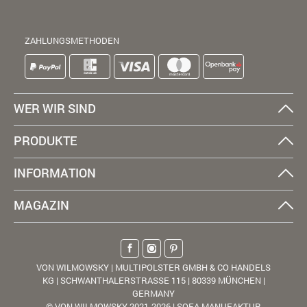
ZAHLUNGSMETHODEN
WER WIR SIND
PRODUKTE
INFORMATION
MAGAZIN
VON WILMOWSKY | MULTIPOLSTER GMBH & CO HANDELS
KG | SCHWANTHALERSTRASSE 115 | 80339 MÜNCHEN |
GERMANY
© VON WILMOWSKY 2021-2026 | SOFA MANUFAKTUR