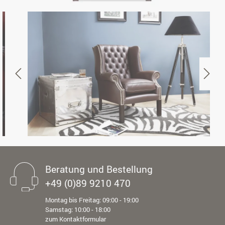
Beratung und Bestellung
+49 (0)89 9210 470
Montag bis Freitag: 09:00 - 19:00
Samstag: 10:00 - 18:00
zum Kontaktformular