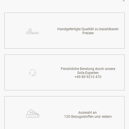
Handgefertigte Qualität zu bezahlbaren
Preisen
Persönliche Beratung durch unsere
Sofa-Experten
+49 89 9210 470
Auswahl an
120 Bezugsstoffen und -ledern