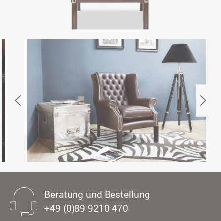
Beratung und Bestellung
+49 (0)89 9210 470