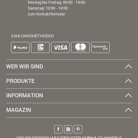
Montag bis Freitag: 09:00 - 19:00
Samstag: 10:00 - 18:00
zum Kontaktformular
ZAHLUNGSMETHODEN
WER WIR SIND
PRODUKTE
INFORMATION
MAGAZIN
VON WILMOWSKY | MULTIPOLSTER GMBH & CO HANDELS