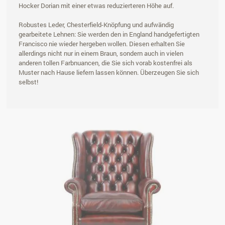
Hocker Dorian mit einer etwas reduzierteren Höhe auf.
Robustes Leder, Chesterfield-Knöpfung und aufwändig
gearbeitete Lehnen: Sie werden den in England handgefertigten
Francisco nie wieder hergeben wollen. Diesen erhalten Sie
allerdings nicht nur in einem Braun, sondern auch in vielen
anderen tollen Farbnuancen, die Sie sich vorab kostenfrei als
Muster nach Hause liefern lassen können. Überzeugen Sie sich
selbst!