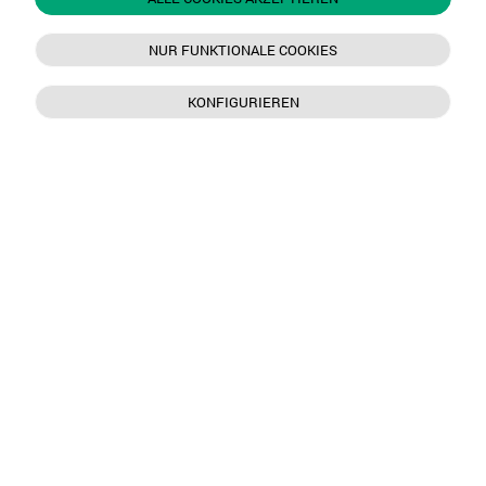
NUR FUNKTIONALE COOKIES
KONFIGURIEREN