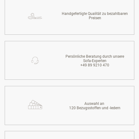
Handgefertigte Qualität zu bezahlbaren
Preisen
Persönliche Beratung durch unsere
Sofa-Experten
+49 89 9210 470
Auswahl an
120 Bezugsstoffen und -ledern