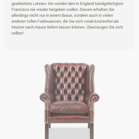
gearbeitete Lehnen: Sie werden den in England handgefertigten
Francisco nie wieder hergeben wollen. Diesen erhalten Sie
allerdings nicht nur in einem Braun, sondern auch in vielen
anderen tollen Farbnuancen, die Sie sich vorab kostenfrei als
Muster nach Hause liefern lassen können. Überzeugen Sie sich
selbst!