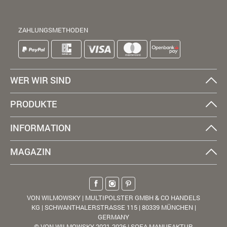
ZAHLUNGSMETHODEN
WER WIR SIND
PRODUKTE
INFORMATION
MAGAZIN
VON WILMOWSKY | MULTIPOLSTER GMBH & CO HANDELS
KG | SCHWANTHALERSTRASSE 115 | 80339 MÜNCHEN |
GERMANY
© VON WILMOWSKY 2021-2026 | SOFA MANUFAKTUR