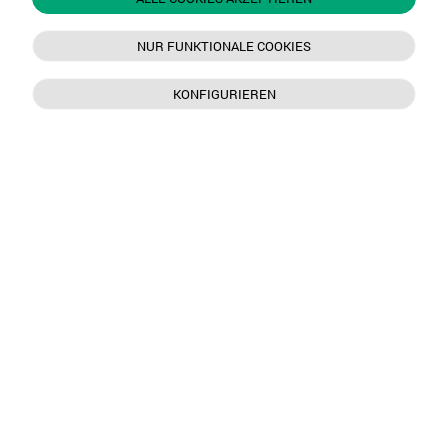
NUR FUNKTIONALE COOKIES
KONFIGURIEREN