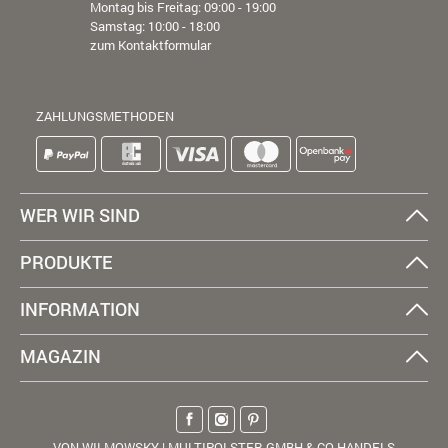
Montag bis Freitag: 09:00 - 19:00
Samstag: 10:00 - 18:00
zum Kontaktformular
ZAHLUNGSMETHODEN
WER WIR SIND
PRODUKTE
INFORMATION
MAGAZIN
VON WILMOWSKY | MULTIPOLSTER GMBH & CO HANDELS