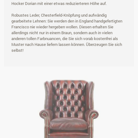
Hocker Dorian mit einer etwas reduzierteren Höhe auf.
Robustes Leder, Chesterfield-Knöpfung und aufwändig
gearbeitete Lehnen: Sie werden den in England handgefertigten
Francisco nie wieder hergeben wollen. Diesen erhalten Sie
allerdings nicht nur in einem Braun, sondern auch in vielen
anderen tollen Farbnuancen, die Sie sich vorab kostenfrei als
Muster nach Hause liefern lassen können. Überzeugen Sie sich
selbst!