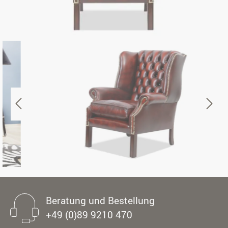
Beratung und Bestellung
+49 (0)89 9210 470