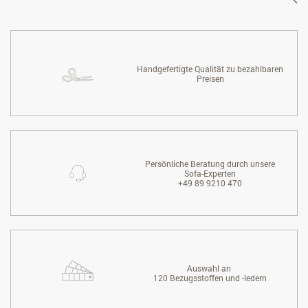
Handgefertigte Qualität zu bezahlbaren
Preisen
Persönliche Beratung durch unsere
Sofa-Experten
+49 89 9210 470
Auswahl an
120 Bezugsstoffen und -ledern