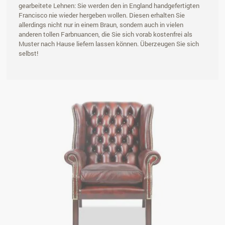
gearbeitete Lehnen: Sie werden den in England handgefertigten
Francisco nie wieder hergeben wollen. Diesen erhalten Sie
allerdings nicht nur in einem Braun, sondern auch in vielen
anderen tollen Farbnuancen, die Sie sich vorab kostenfrei als
Muster nach Hause liefern lassen können. Überzeugen Sie sich
selbst!