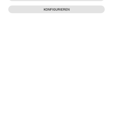
KONFIGURIEREN