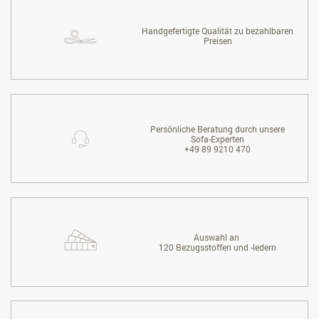
Handgefertigte Qualität zu bezahlbaren
Preisen
Persönliche Beratung durch unsere
Sofa-Experten
+49 89 9210 470
Auswahl an
120 Bezugsstoffen und -ledern