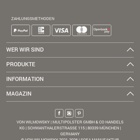
ZAHLUNGSMETHODEN
WER WIR SIND
PRODUKTE
INFORMATION
MAGAZIN
VON WILMOWSKY | MULTIPOLSTER GMBH & CO HANDELS
KG | SCHWANTHALERSTRASSE 115 | 80339 MÜNCHEN |
GERMANY
© VON WILMOWSKY 2021-2026 | SOFA MANUFAKTUR