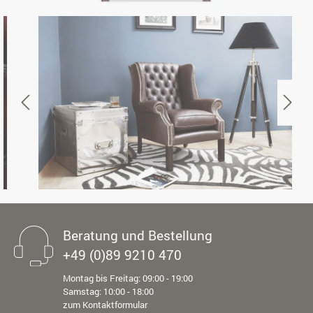
Beratung und Bestellung
+49 (0)89 9210 470
Montag bis Freitag: 09:00 - 19:00
Samstag: 10:00 - 18:00
zum Kontaktformular