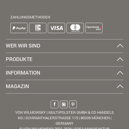
ZAHLUNGSMETHODEN
WER WIR SIND
PRODUKTE
INFORMATION
MAGAZIN
VON WILMOWSKY | MULTIPOLSTER GMBH & CO HANDELS
KG | SCHWANTHALERSTRASSE 115 | 80339 MÜNCHEN |
GERMANY
© VON WILMOWSKY 2021-2026 | SOFA MANUFAKTUR