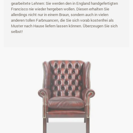
gearbeitete Lehnen: Sie werden den in England handgefertigten
Francisco nie wieder hergeben wollen. Diesen erhalten Sie
allerdings nicht nur in einem Braun, sondern auch in vielen
anderen tollen Farbnuancen, die Sie sich vorab kostenfrei als
Muster nach Hause liefern lassen können. Überzeugen Sie sich
selbst!