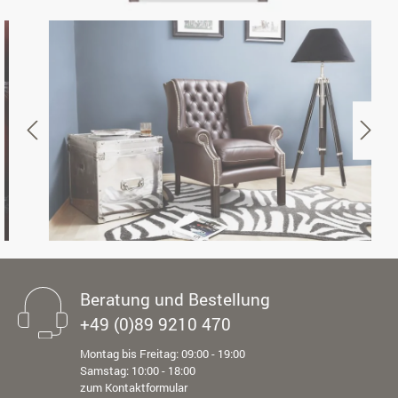
Beratung und Bestellung
+49 (0)89 9210 470
Montag bis Freitag: 09:00 - 19:00
Samstag: 10:00 - 18:00
zum Kontaktformular