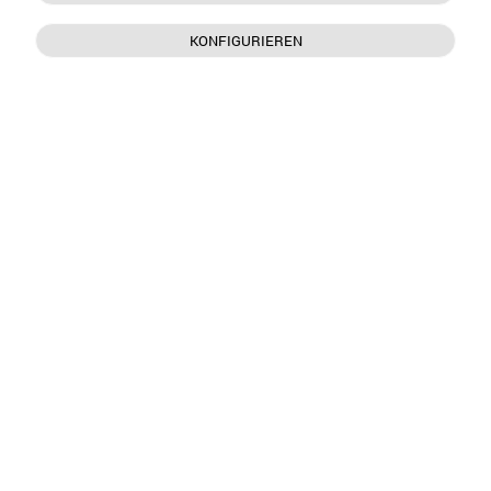
KONFIGURIEREN