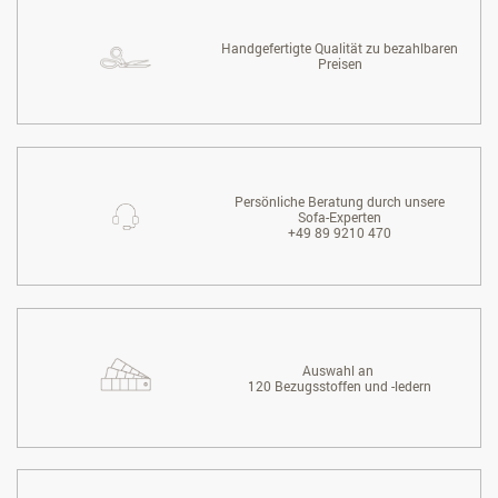
Handgefertigte Qualität zu bezahlbaren
Preisen
Persönliche Beratung durch unsere
Sofa-Experten
+49 89 9210 470
Auswahl an
120 Bezugsstoffen und -ledern