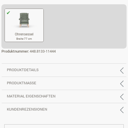
Ohrensessel
Breite 77 cm
OHRENSESSEL
Produktnummer:
448.8133-11444
PRODUKTDETAILS
PRODUKTMASSE
MATERIAL EIGENSCHAFTEN
KUNDENREZENSIONEN