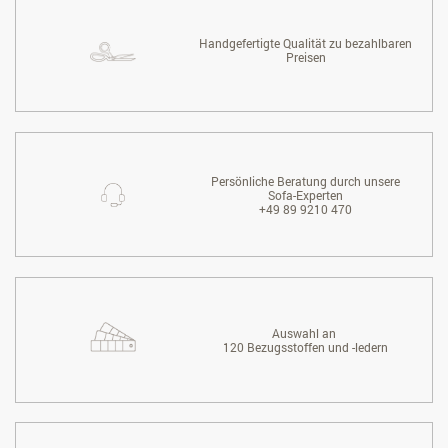
Handgefertigte Qualität zu bezahlbaren
Preisen
Persönliche Beratung durch unsere
Sofa-Experten
+49 89 9210 470
Auswahl an
120 Bezugsstoffen und -ledern