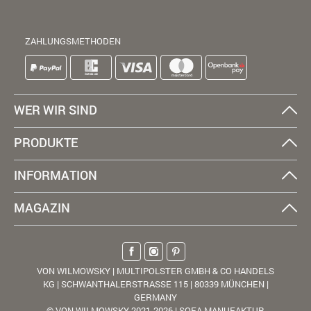
ZAHLUNGSMETHODEN
WER WIR SIND
PRODUKTE
INFORMATION
MAGAZIN
VON WILMOWSKY | MULTIPOLSTER GMBH & CO HANDELS
KG | SCHWANTHALERSTRASSE 115 | 80339 MÜNCHEN |
GERMANY
© VON WILMOWSKY 2021-2026 | SOFA MANUFAKTUR