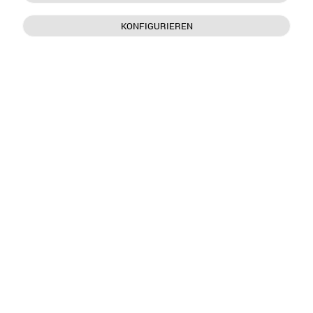
KONFIGURIEREN