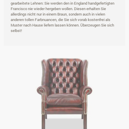
gearbeitete Lehnen: Sie werden den in England handgefertigten
Francisco nie wieder hergeben wollen. Diesen erhalten Sie
allerdings nicht nur in einem Braun, sondern auch in vielen
anderen tollen Farbnuancen, die Sie sich vorab kostenfrei als
Muster nach Hause liefern lassen können. Überzeugen Sie sich
selbst!