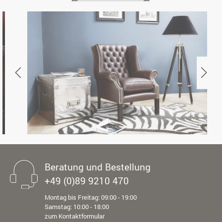
Beratung und Bestellung
+49 (0)89 9210 470
Montag bis Freitag: 09:00 - 19:00
Samstag: 10:00 - 18:00
zum Kontaktformular