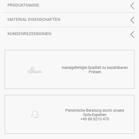
PRODUKTMASSE
MATERIAL EIGENSCHAFTEN
KUNDENREZENSIONEN
Handgefertigte Qualität zu bezahlbaren
Preisen
Persönliche Beratung durch unsere
Sofa-Experten
+49 89 9210 470