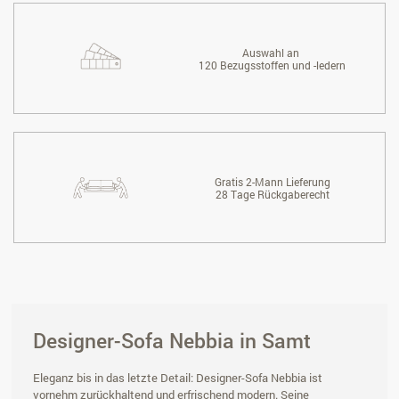
Auswahl an
120 Bezugsstoffen und -ledern
Gratis 2-Mann Lieferung
28 Tage Rückgaberecht
Designer-Sofa Nebbia in Samt
Eleganz bis in das letzte Detail: Designer-Sofa Nebbia ist
vornehm zurückhaltend und erfrischend modern. Seine