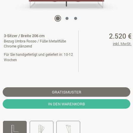
2.520 €
3-Sitzer / Breite 206 cm
Bezug Umbra Rosso / Füße Metallfüße
inkl. MwSt.
Chrome glänzend
Für Sie handgefertigt und geliefert in: 10-12
Wochen
GRATISMUSTER
IN DEN WARENKORB