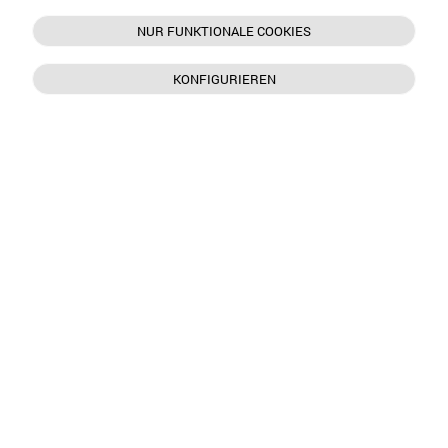
NUR FUNKTIONALE COOKIES
KONFIGURIEREN