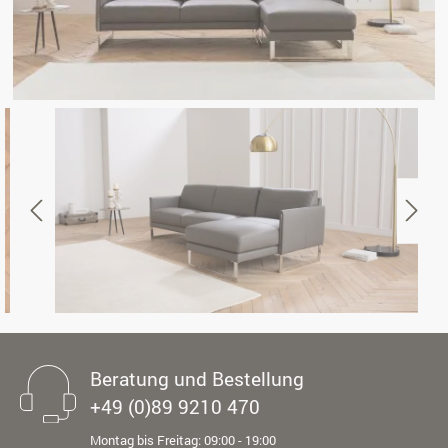
Beratung und Bestellung
+49 (0)89 9210 470
Montag bis Freitag: 09:00 - 19:00