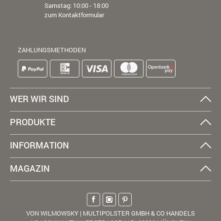
Samstag: 10:00 - 18:00
zum Kontaktformular
ZAHLUNGSMETHODEN
WER WIR SIND
PRODUKTE
INFORMATION
MAGAZIN
VON WILMOWSKY | MULTIPOLSTER GMBH & CO HANDELS