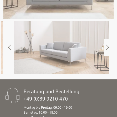
Beratung und Bestellung
+49 (0)89 9210 470
Montag bis Freitag: 09:00 - 19:00
Samstag: 10:00 - 18:00