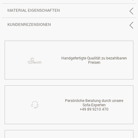
MATERIAL EIGENSCHAFTEN
KUNDENREZENSIONEN
Handgefertigte Qualität zu bezahlbaren
Preisen
Persönliche Beratung durch unsere
Sofa-Experten
+49 89 9210 470