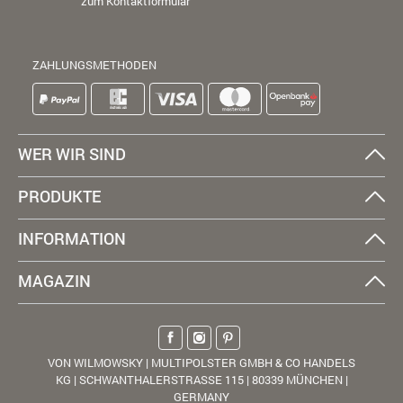
zum Kontaktformular
ZAHLUNGSMETHODEN
WER WIR SIND
PRODUKTE
INFORMATION
MAGAZIN
VON WILMOWSKY | MULTIPOLSTER GMBH & CO HANDELS
KG | SCHWANTHALERSTRASSE 115 | 80339 MÜNCHEN |
GERMANY