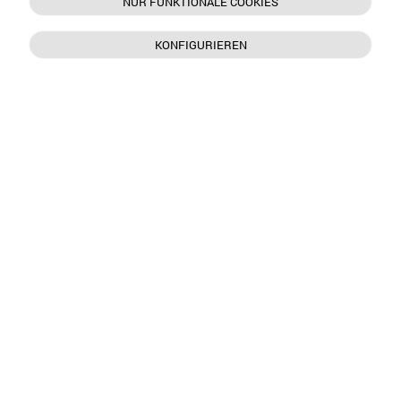
NUR FUNKTIONALE COOKIES
KONFIGURIEREN