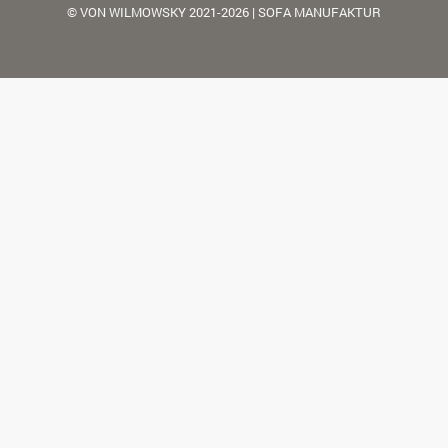
© VON WILMOWSKY 2021-2026 | SOFA MANUFAKTUR