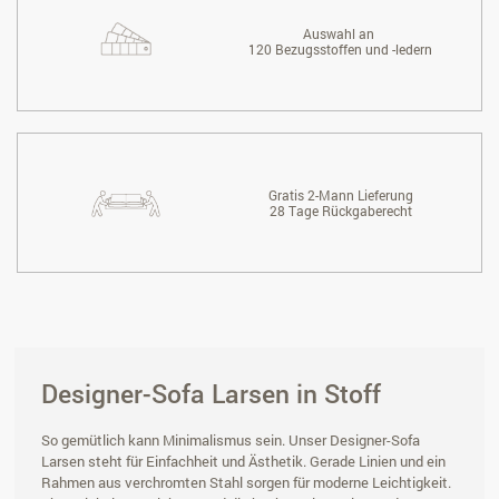
Auswahl an
120 Bezugsstoffen und -ledern
Gratis 2-Mann Lieferung
28 Tage Rückgaberecht
Designer-Sofa Larsen in Stoff
So gemütlich kann Minimalismus sein. Unser Designer-Sofa
Larsen steht für Einfachheit und Ästhetik. Gerade Linien und ein
Rahmen aus verchromten Stahl sorgen für moderne Leichtigkeit.