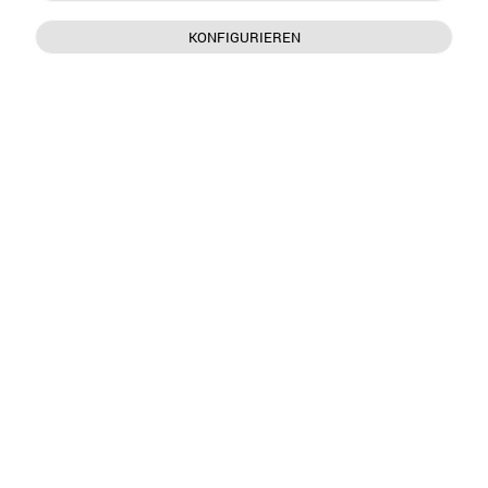
KONFIGURIEREN