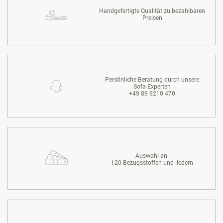
Handgefertigte Qualität zu bezahlbaren
Preisen
Persönliche Beratung durch unsere
Sofa-Experten
+49 89 9210 470
Auswahl an
120 Bezugsstoffen und -ledern