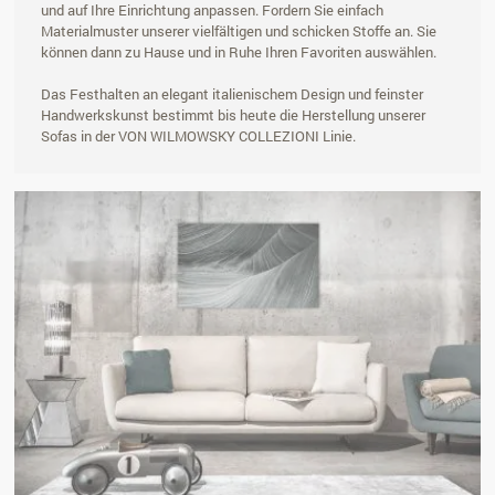
und auf Ihre Einrichtung anpassen. Fordern Sie einfach
Materialmuster unserer vielfältigen und schicken Stoffe an. Sie
können dann zu Hause und in Ruhe Ihren Favoriten auswählen.
Das Festhalten an elegant italienischem Design und feinster
Handwerkskunst bestimmt bis heute die Herstellung unserer
Sofas in der VON WILMOWSKY COLLEZIONI Linie.