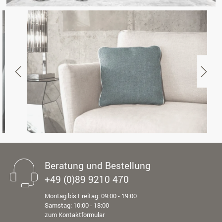
Beratung und Bestellung
+49 (0)89 9210 470
Montag bis Freitag: 09:00 - 19:00
Samstag: 10:00 - 18:00
zum Kontaktformular