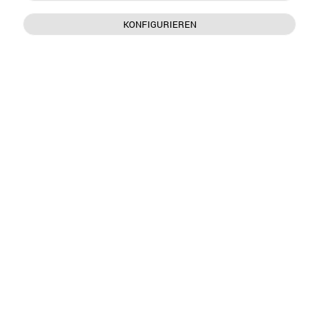
KONFIGURIEREN