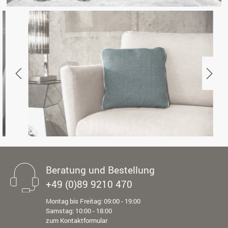
Beratung und Bestellung
+49 (0)89 9210 470
Montag bis Freitag: 09:00 - 19:00
Samstag: 10:00 - 18:00
zum Kontaktformular