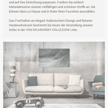
und auf Ihre Einrichtung anpassen. Fordern Sie einfach
Materialmuster unserer vielfältigen und schicken Stoffe an. Sie
können dann zu Hause und in Ruhe Ihren Favoriten auswählen.
Das Festhalten an elegant italienischem Design und feinster
Handwerkskunst bestimmt bis heute die Herstellung unserer
Sofas in der VON WILMOWSKY COLLEZIONI Linie.