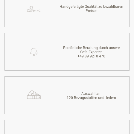
Handgefertigte Qualität zu bezahlbaren
Preisen
Persönliche Beratung durch unsere
Sofa-Experten
+49 89 9210 470
Auswahl an
120 Bezugsstoffen und -ledern