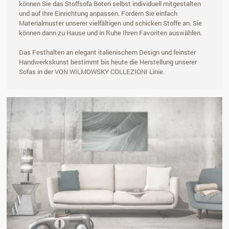
können Sie das Stoffsofa Boteri selbst individuell mitgestalten
und auf Ihre Einrichtung anpassen. Fordern Sie einfach
Materialmuster unserer vielfältigen und schicken Stoffe an. Sie
können dann zu Hause und in Ruhe Ihren Favoriten auswählen.
Das Festhalten an elegant italienischem Design und feinster
Handwerkskunst bestimmt bis heute die Herstellung unserer
Sofas in der VON WILMOWSKY COLLEZIONI Linie.