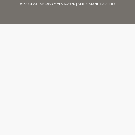
© VON WILMOWSKY 2021-2026 | SOFA MANUFAKTUR