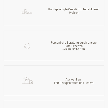
Handgefertigte Qualität zu bezahlbaren
Preisen
Persönliche Beratung durch unsere
Sofa-Experten
+49 89 9210 470
Auswahl an
120 Bezugsstoffen und -ledern