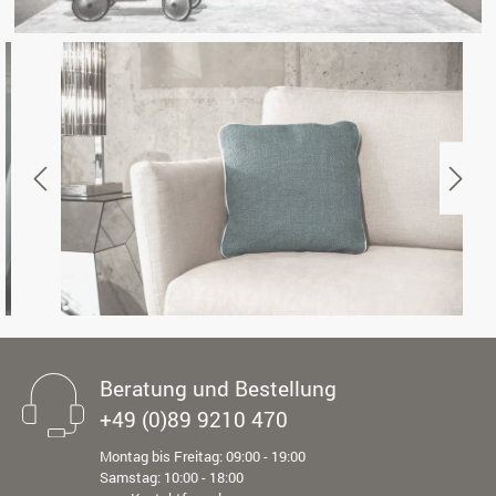
Beratung und Bestellung
+49 (0)89 9210 470
Montag bis Freitag: 09:00 - 19:00
Samstag: 10:00 - 18:00