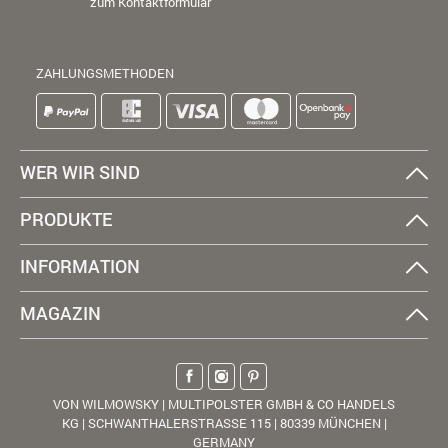
zum Kontaktformular
ZAHLUNGSMETHODEN
WER WIR SIND
PRODUKTE
INFORMATION
MAGAZIN
VON WILMOWSKY | MULTIPOLSTER GMBH & CO HANDELS
KG | SCHWANTHALERSTRASSE 115 | 80339 MÜNCHEN |
GERMANY