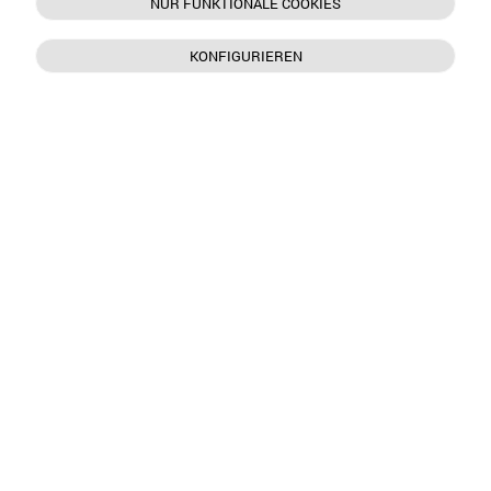
NUR FUNKTIONALE COOKIES
KONFIGURIEREN