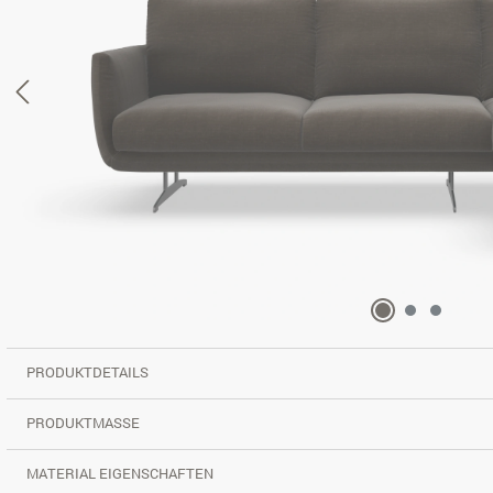
PRODUKTDETAILS
PRODUKTMASSE
MATERIAL EIGENSCHAFTEN