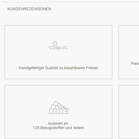
KUNDENREZENSIONEN
Pers
Handgefertigte Qualität zu bezahlbaren Preisen
Auswahl an
120 Bezugsstoffen und -ledern