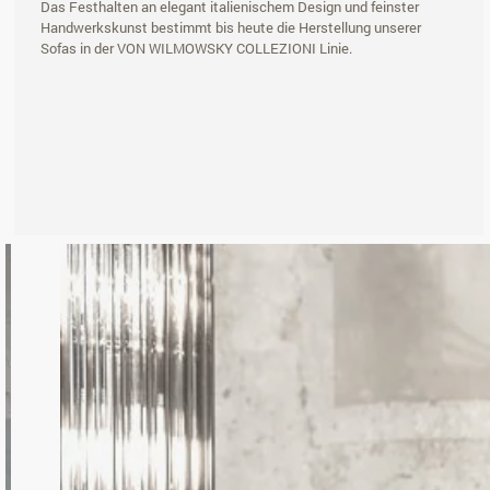
Das Festhalten an elegant italienischem Design und feinster
Handwerkskunst bestimmt bis heute die Herstellung unserer
Sofas in der VON WILMOWSKY COLLEZIONI Linie.