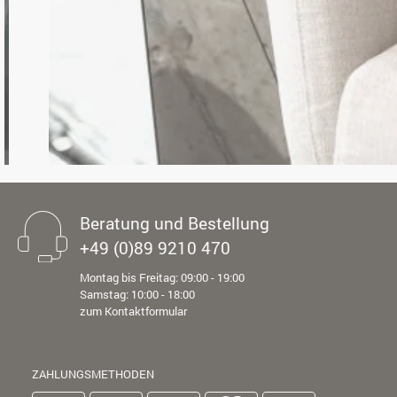
Beratung und Bestellung
+49 (0)89 9210 470
Montag bis Freitag: 09:00 - 19:00
Samstag: 10:00 - 18:00
zum Kontaktformular
ZAHLUNGSMETHODEN