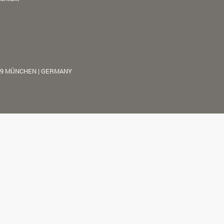
39 MÜNCHEN | GERMANY