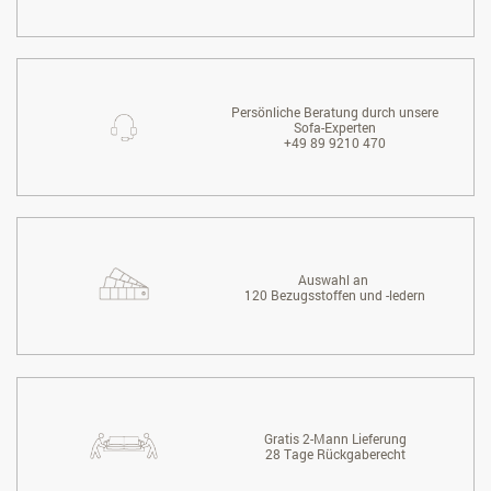
Persönliche Beratung durch unsere
Sofa-Experten
+49 89 9210 470
Auswahl an
120 Bezugsstoffen und -ledern
Gratis 2-Mann Lieferung
28 Tage Rückgaberecht