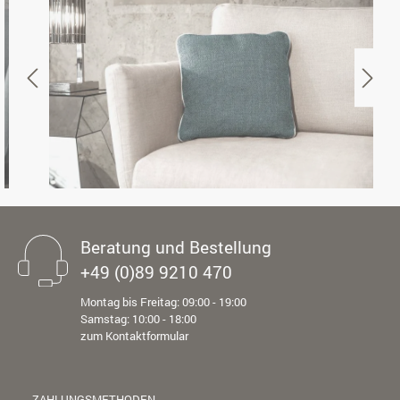
Beratung und Bestellung
+49 (0)89 9210 470
Montag bis Freitag: 09:00 - 19:00
Samstag: 10:00 - 18:00
zum Kontaktformular
ZAHLUNGSMETHODEN