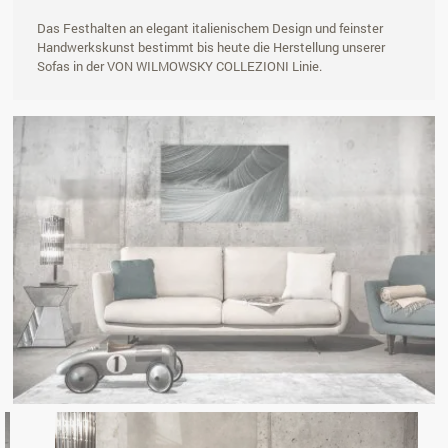
Das Festhalten an elegant italienischem Design und feinster
Handwerkskunst bestimmt bis heute die Herstellung unserer
Sofas in der VON WILMOWSKY COLLEZIONI Linie.