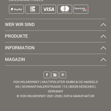
WER WIR SIND
PRODUKTE
INFORMATION
MAGAZIN
VON WILMOWSKY | MULTIPOLSTER GMBH & CO HANDELS
KG | SCHWANTHALERSTRASSE 115 | 80339 MÜNCHEN |
GERMANY
© VON WILMOWSKY 2021-2026 | SOFA MANUFAKTUR