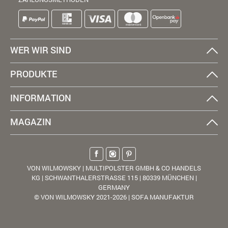
WER WIR SIND
PRODUKTE
INFORMATION
MAGAZIN
VON WILMOWSKY | MULTIPOLSTER GMBH & CO HANDELS
KG | SCHWANTHALERSTRASSE 115 | 80339 MÜNCHEN |
GERMANY
© VON WILMOWSKY 2021-2026 | SOFA MANUFAKTUR