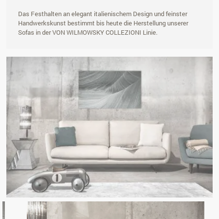
Das Festhalten an elegant italienischem Design und feinster
Handwerkskunst bestimmt bis heute die Herstellung unserer
Sofas in der VON WILMOWSKY COLLEZIONI Linie.