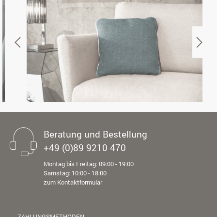
Beratung und Bestellung
+49 (0)89 9210 470
Montag bis Freitag: 09:00 - 19:00
Samstag: 10:00 - 18:00
zum Kontaktformular
ZAHLUNGSMETHODEN