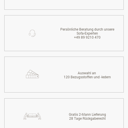
Persönliche Beratung durch unsere
Sofa-Experten
+49 89 9210 470
Auswahl an
120 Bezugsstoffen und -ledern
Gratis 2-Mann Lieferung
28 Tage Rückgaberecht