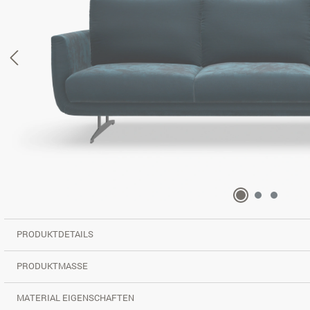
PRODUKTDETAILS
PRODUKTMASSE
MATERIAL EIGENSCHAFTEN