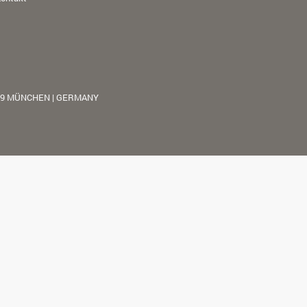
39 MÜNCHEN | GERMANY