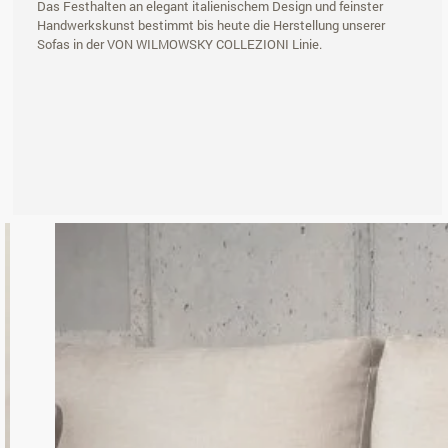
Das Festhalten an elegant italienischem Design und feinster
Handwerkskunst bestimmt bis heute die Herstellung unserer
Sofas in der VON WILMOWSKY COLLEZIONI Linie.