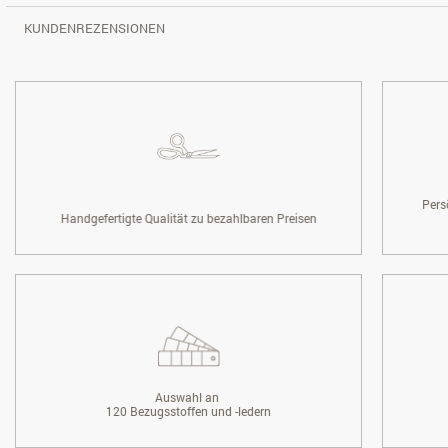
KUNDENREZENSIONEN
Pers
Handgefertigte Qualität zu bezahlbaren Preisen
Auswahl an
120 Bezugsstoffen und -ledern