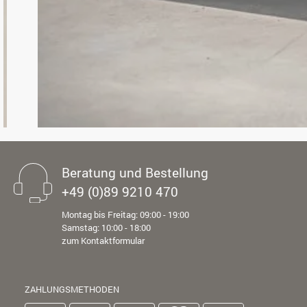
Beratung und Bestellung
+49 (0)89 9210 470
Montag bis Freitag: 09:00 - 19:00
Samstag: 10:00 - 18:00
zum Kontaktformular
ZAHLUNGSMETHODEN