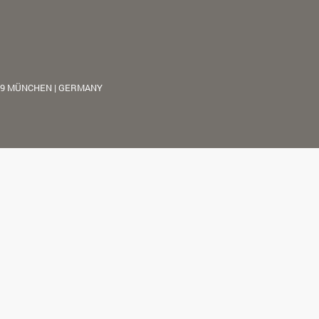
39 MÜNCHEN | GERMANY