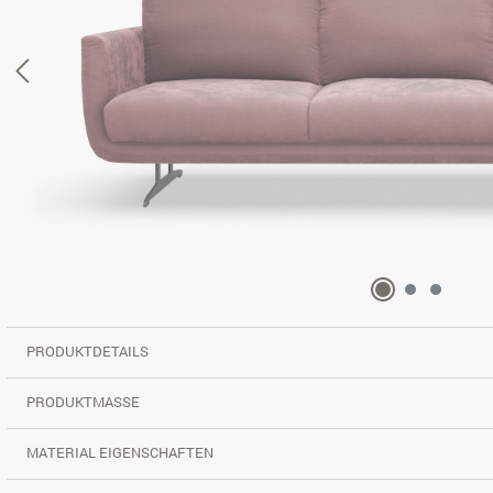
PRODUKTDETAILS
PRODUKTMASSE
MATERIAL EIGENSCHAFTEN