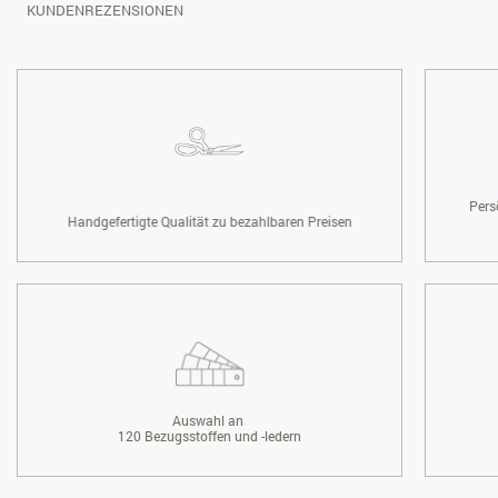
KUNDENREZENSIONEN
Pers
Handgefertigte Qualität zu bezahlbaren Preisen
Auswahl an
120 Bezugsstoffen und -ledern