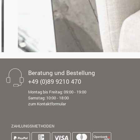
Beratung und Bestellung
+49 (0)89 9210 470
Montag bis Freitag: 09:00 - 19:00
Samstag: 10:00 - 18:00
zum Kontaktformular
ZAHLUNGSMETHODEN