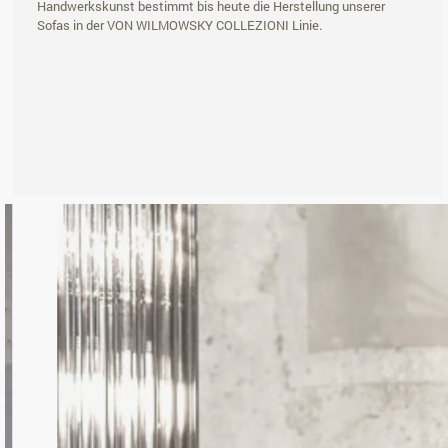
Handwerkskunst bestimmt bis heute die Herstellung unserer
Sofas in der VON WILMOWSKY COLLEZIONI Linie.