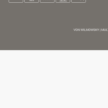
VON WILMOWSKY | MUL