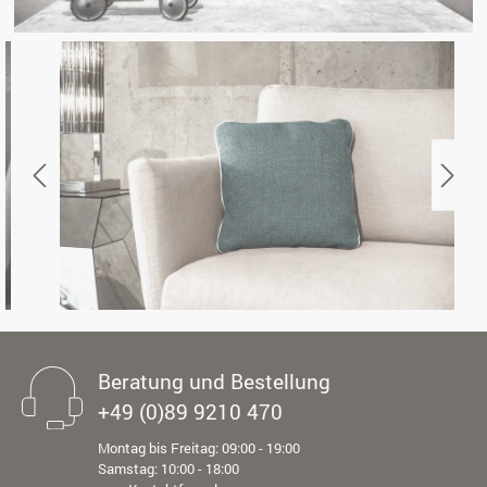
Beratung und Bestellung
+49 (0)89 9210 470
Montag bis Freitag: 09:00 - 19:00
Samstag: 10:00 - 18:00