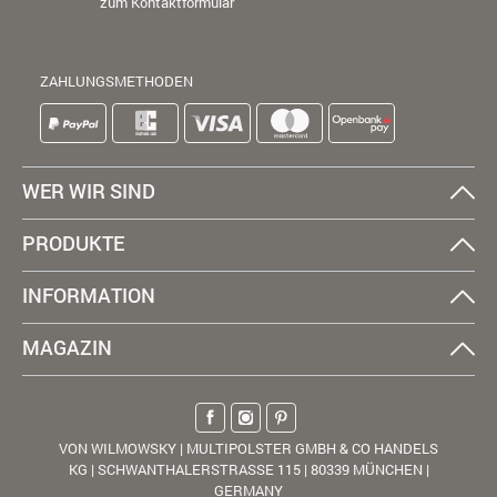
zum Kontaktformular
ZAHLUNGSMETHODEN
WER WIR SIND
PRODUKTE
INFORMATION
MAGAZIN
VON WILMOWSKY | MULTIPOLSTER GMBH & CO HANDELS
KG | SCHWANTHALERSTRASSE 115 | 80339 MÜNCHEN |
GERMANY