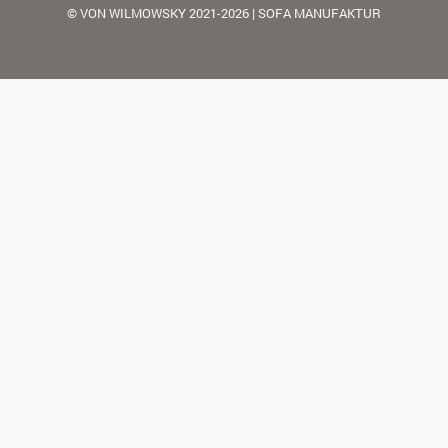
© VON WILMOWSKY 2021-2026 | SOFA MANUFAKTUR