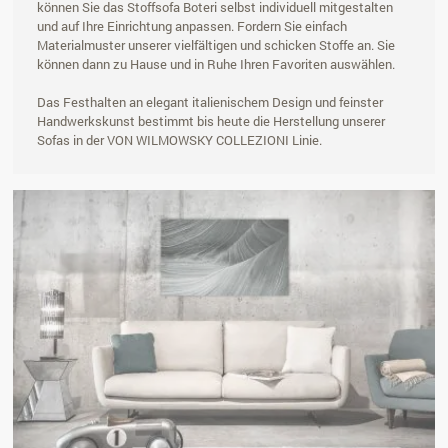
können Sie das Stoffsofa Boteri selbst individuell mitgestalten
und auf Ihre Einrichtung anpassen. Fordern Sie einfach
Materialmuster unserer vielfältigen und schicken Stoffe an. Sie
können dann zu Hause und in Ruhe Ihren Favoriten auswählen.
Das Festhalten an elegant italienischem Design und feinster
Handwerkskunst bestimmt bis heute die Herstellung unserer
Sofas in der VON WILMOWSKY COLLEZIONI Linie.