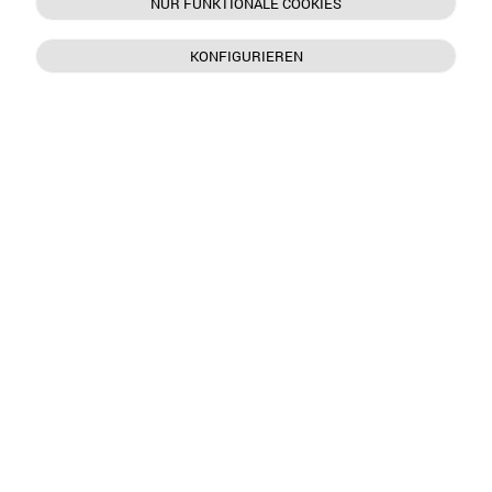
NUR FUNKTIONALE COOKIES
KONFIGURIEREN