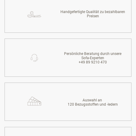
Handgefertigte Qualität zu bezahlbaren
Preisen
Persönliche Beratung durch unsere
Sofa-Experten
+49 89 9210 470
Auswahl an
120 Bezugsstoffen und -ledern