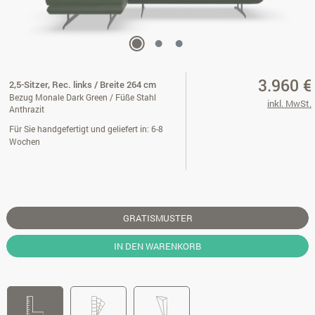
3.960 €
2,5-Sitzer, Rec. links / Breite 264 cm
Bezug Monale Dark Green / Füße Stahl
inkl. MwSt.
Anthrazit
Für Sie handgefertigt und geliefert in: 6-8
Wochen
GRATISMUSTER
IN DEN WARENKORB